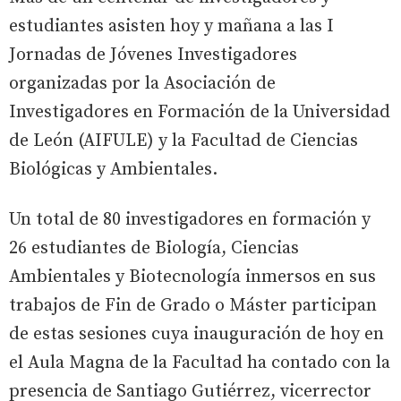
estudiantes asisten hoy y mañana a las I
Jornadas de Jóvenes Investigadores
organizadas por la Asociación de
Investigadores en Formación de la Universidad
de León (AIFULE) y la Facultad de Ciencias
Biológicas y Ambientales.
Un total de 80 investigadores en formación y
26 estudiantes de Biología, Ciencias
Ambientales y Biotecnología inmersos en sus
trabajos de Fin de Grado o Máster participan
de estas sesiones cuya inauguración de hoy en
el Aula Magna de la Facultad ha contado con la
presencia de Santiago Gutiérrez, vicerrector