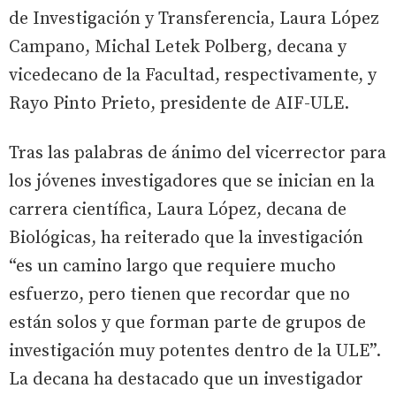
de Investigación y Transferencia, Laura López
Campano, Michal Letek Polberg, decana y
vicedecano de la Facultad, respectivamente, y
Rayo Pinto Prieto, presidente de AIF-ULE.
Tras las palabras de ánimo del vicerrector para
los jóvenes investigadores que se inician en la
carrera científica, Laura López, decana de
Biológicas, ha reiterado que la investigación
“es un camino largo que requiere mucho
esfuerzo, pero tienen que recordar que no
están solos y que forman parte de grupos de
investigación muy potentes dentro de la ULE”.
La decana ha destacado que un investigador