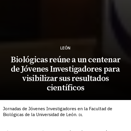
LEÓN
Biológicas reúne a un centenar
de Jóvenes Investigadores para
visibilizar sus resultados
científicos
Jornadas de Jóvenes Investigadores en la Facultad de
Biológicas de la Universidad de León.
DL