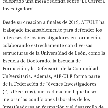
celebrado una mesa redonda sobre ‘La Carrera
Investigadora’.
Desde su creación a finales de 2019, AIFULE ha
trabajado incansablemente para defender los
intereses de los investigadores en formación,
colaborando estrechamente con diversas
estructuras de la Universidad de León, como la
Escuela de Doctorado, la Escuela de
Formación y la Defensoría de la Comunidad
Universitaria. Además, AIF-ULE forma parte
de la Federación de Jóvenes Investigadores
(FJI/Precarios), una red nacional que busca
mejorar las condiciones laborales de los
investigadores en formación y el desarrollo de