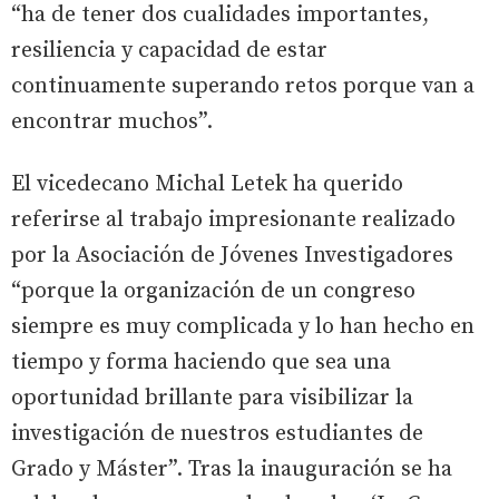
“ha de tener dos cualidades importantes,
resiliencia y capacidad de estar
continuamente superando retos porque van a
encontrar muchos”.
El vicedecano Michal Letek ha querido
referirse al trabajo impresionante realizado
por la Asociación de Jóvenes Investigadores
“porque la organización de un congreso
siempre es muy complicada y lo han hecho en
tiempo y forma haciendo que sea una
oportunidad brillante para visibilizar la
investigación de nuestros estudiantes de
Grado y Máster”. Tras la inauguración se ha