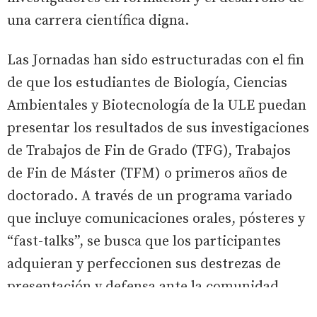
una carrera científica digna.
Las Jornadas han sido estructuradas con el fin
de que los estudiantes de Biología, Ciencias
Ambientales y Biotecnología de la ULE puedan
presentar los resultados de sus investigaciones
de Trabajos de Fin de Grado (TFG), Trabajos
de Fin de Máster (TFM) o primeros años de
doctorado. A través de un programa variado
que incluye comunicaciones orales, pósteres y
“fast-talks”, se busca que los participantes
adquieran y perfeccionen sus destrezas de
presentación y defensa ante la comunidad
científica.