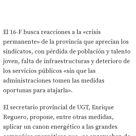
El 16-F busca reacciones a la «crisis
permanente» de la provincia que aprecian los
sindicatos, con pérdida de población y talento
joven, falta de infraestructuras y deterioro de
los servicios públicos «sin que las
administraciones tomen las medidas
oportunas para atajarla».
El secretario provincial de UGT, Enrique
Reguero, propone, entre otras medidas,
aplicar un canon energético a las grandes