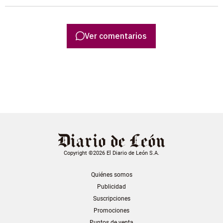
Ver comentarios
Copyright ©2026 El Diario de León S.A.
Quiénes somos
Publicidad
Suscripciones
Promociones
Puntos de venta