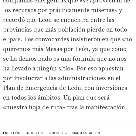
compañías energéticas que «se aprovechan de
los recursos por prácticamente miserias» y
recordó que León se encuentra entre las
provincias que más población pierde en todo
el país. Los convocantes insistieron en que «no
queremos más Mesas por León, ya que como
se ha demostrado es una fórmula que no nos
ha llevado a ningún sitio». Por eso apuestan
por involucrar a las administraciones en el
Plan de Emergencia de León, con inversiones
en todos los ámbitos. Un plan que será
«nuestra hoja de ruta» tras la manifestación.
EN:
LEÓN
SINDICATOS
CANON
UGT
MANIFESTACIÓN