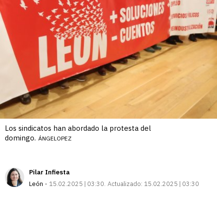
Los sindicatos han abordado la protesta del
domingo.
ÁNGELOPEZ
Pilar Infiesta
León
15.02.2025 | 03:30
Actualizado:
15.02.2025 | 03:30