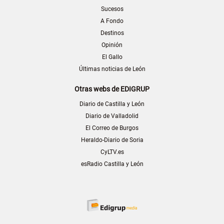
Sucesos
A Fondo
Destinos
Opinión
El Gallo
Últimas noticias de León
Otras webs de EDIGRUP
Diario de Castilla y León
Diario de Valladolid
El Correo de Burgos
Heraldo-Diario de Soria
CyLTV.es
esRadio Castilla y León