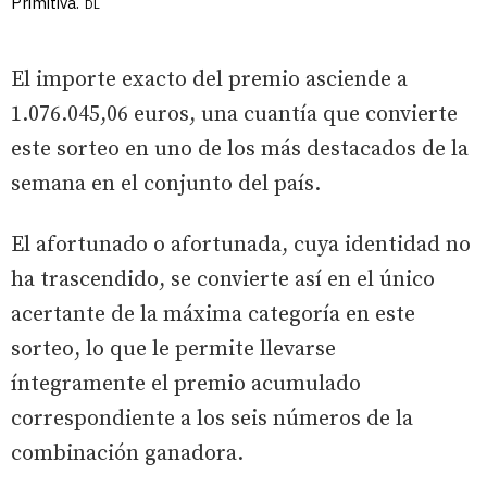
Primitiva.
DL
El importe exacto del premio asciende a
1.076.045,06 euros, una cuantía que convierte
este sorteo en uno de los más destacados de la
semana en el conjunto del país.
El afortunado o afortunada, cuya identidad no
ha trascendido, se convierte así en el único
acertante de la máxima categoría en este
sorteo, lo que le permite llevarse
íntegramente el premio acumulado
correspondiente a los seis números de la
combinación ganadora.