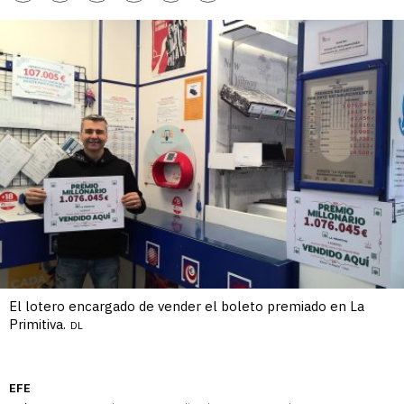
enlace
El lotero encargado de vender el boleto premiado en La
Primitiva.
DL
EFE