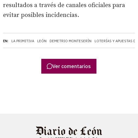
resultados a través de canales oficiales para
evitar posibles incidencias.
EN:
LA PRIMITIVA
LEÓN
DEMETRIO MONTESERÍN
LOTERÍAS Y APUESTAS D
Ver comentarios