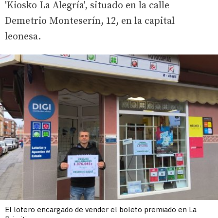
'Kiosko La Alegría', situado en la calle
Demetrio Monteserín, 12, en la capital
leonesa.
El lotero encargado de vender el boleto premiado en La