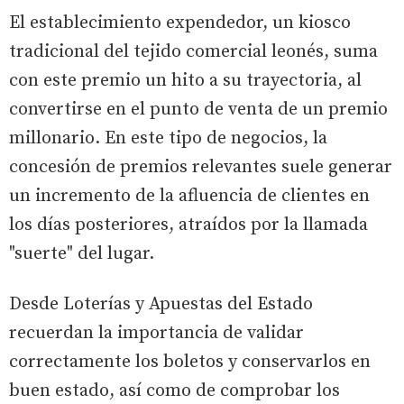
El establecimiento expendedor, un kiosco
tradicional del tejido comercial leonés, suma
con este premio un hito a su trayectoria, al
convertirse en el punto de venta de un premio
millonario. En este tipo de negocios, la
concesión de premios relevantes suele generar
un incremento de la afluencia de clientes en
los días posteriores, atraídos por la llamada
"suerte" del lugar.
Desde Loterías y Apuestas del Estado
recuerdan la importancia de validar
correctamente los boletos y conservarlos en
buen estado, así como de comprobar los