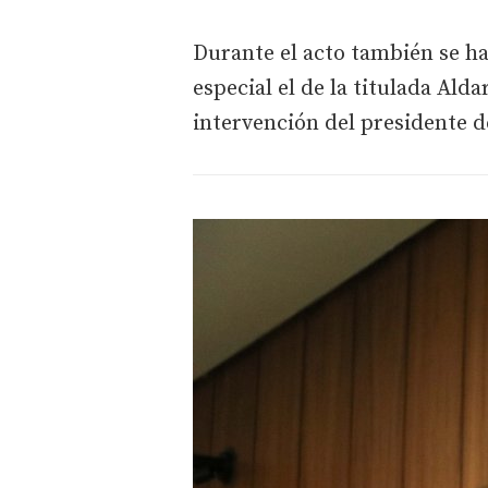
Durante el acto también se ha
especial el de la titulada Al
intervención del presidente d