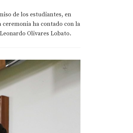
iso de los estudiantes, en
la ceremonia ha contado con la
, Leonardo Olivares Lobato.