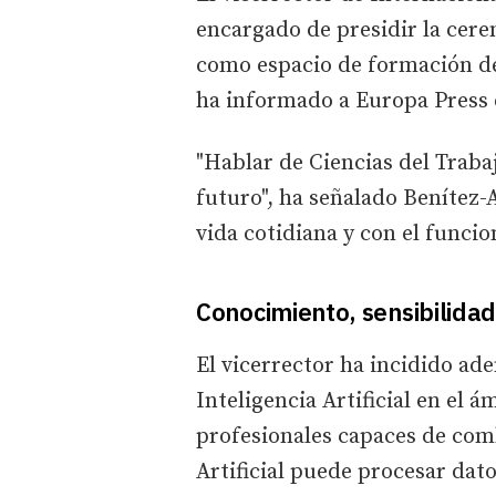
encargado de presidir la cere
como espacio de formación de 
ha informado a Europa Press
"Hablar de Ciencias del Traba
futuro", ha señalado Benítez-
vida cotidiana y con el funci
Conocimiento, sensibilidad
El vicerrector ha incidido ad
Inteligencia Artificial en el 
profesionales capaces de comb
Artificial puede procesar dato