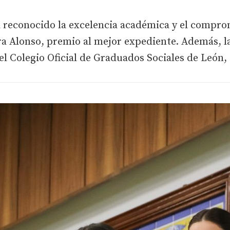
 reconocido la excelencia académica y el comprom
dara Alonso, premio al mejor expediente. Además, 
el Colegio Oficial de Graduados Sociales de León