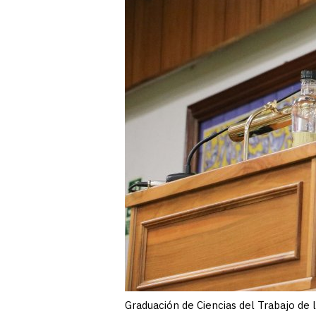
Graduación de Ciencias del Trabajo de 