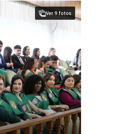
Ver 9 fotos