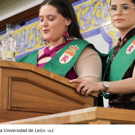
la Universidad de León.
ULE