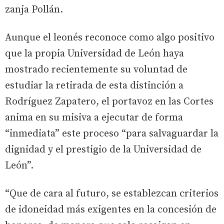
zanja Pollán.
Aunque el leonés reconoce como algo positivo
que la propia Universidad de León haya
mostrado recientemente su voluntad de
estudiar la retirada de esta distinción a
Rodríguez Zapatero, el portavoz en las Cortes
anima en su misiva a ejecutar de forma
“inmediata” este proceso “para salvaguardar la
dignidad y el prestigio de la Universidad de
León”.
“Que de cara al futuro, se establezcan criterios
de idoneidad más exigentes en la concesión de