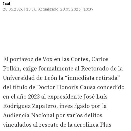
Ical
28.05.2026 | 10:36
Actualizado:
28.05.2026 | 10:37
El portavoz de Vox en las Cortes, Carlos
Pollán, exige formalmente al Rectorado de la
Universidad de León la “inmediata retirada”
del título de Doctor Honoris Causa concedido
en el año 2023 al expresidente José Luis
Rodríguez Zapatero, investigado por la
Audiencia Nacional por varios delitos
vinculados al rescate de la aerolínea Plus