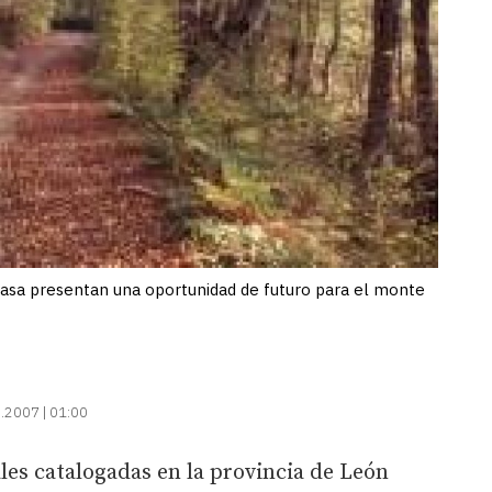
sa presentan una oportunidad de futuro para el monte
.2007 | 01:00
ales catalogadas en la provincia de León