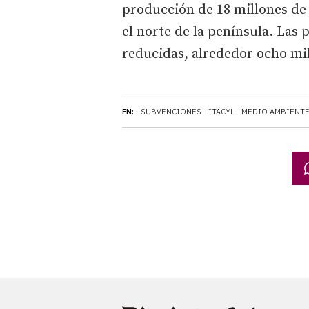
producción de 18 millones de
el norte de la península. Las 
reducidas, alrededor ocho mi
EN:
SUBVENCIONES
ITACYL
MEDIO AMBIENT