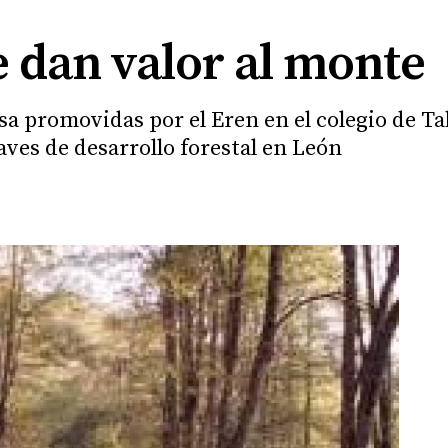
 dan valor al monte
a promovidas por el Eren en el colegio de Tab
aves de desarrollo forestal en León