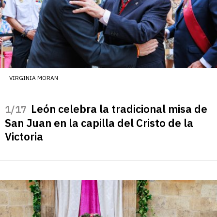
VIRGINIA MORAN
León celebra la tradicional misa de
/17
San Juan en la capilla del Cristo de la
Victoria