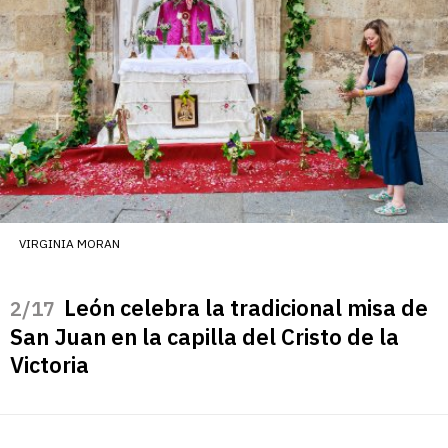
VIRGINIA MORAN
León celebra la tradicional misa de
/17
San Juan en la capilla del Cristo de la
Victoria