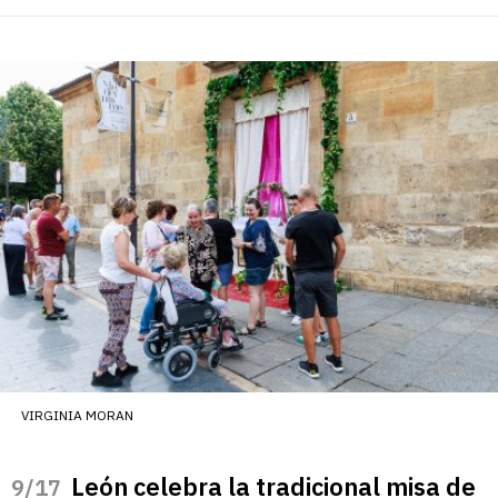
VIRGINIA MORAN
León celebra la tradicional misa de
/17