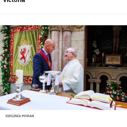
VIRGINIA MORAN