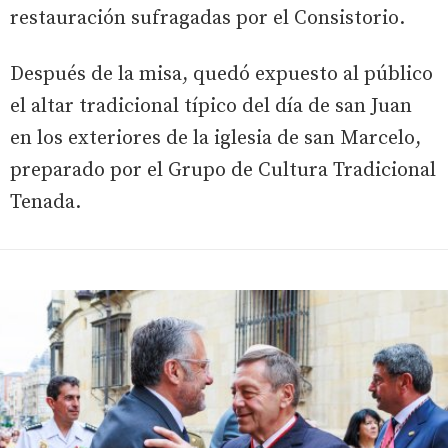
restauración sufragadas por el Consistorio.
Después de la misa, quedó expuesto al público
el altar tradicional típico del día de san Juan
en los exteriores de la iglesia de san Marcelo,
preparado por el Grupo de Cultura Tradicional
Tenada.