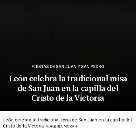
FIESTAS DE SAN JUAN Y SAN PEDRO
León celebra la tradicional misa
de San Juan en la capilla del
Cristo de la Victoria
León celebra la tradicional misa de San Juan en la capilla del
Cristo de la Victoria.
VIRGINIA MORAN