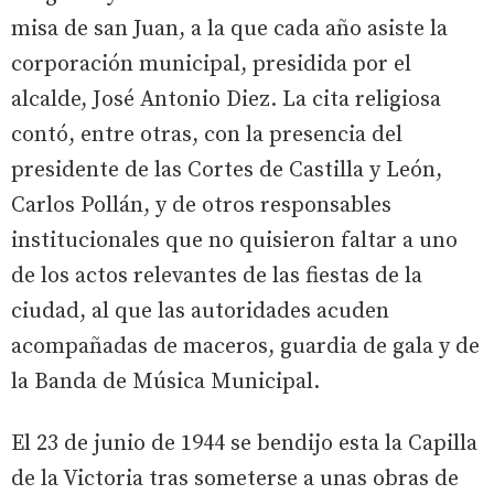
misa de san Juan, a la que cada año asiste la
corporación municipal, presidida por el
alcalde, José Antonio Diez. La cita religiosa
contó, entre otras, con la presencia del
presidente de las Cortes de Castilla y León,
Carlos Pollán, y de otros responsables
institucionales que no quisieron faltar a uno
de los actos relevantes de las fiestas de la
ciudad, al que las autoridades acuden
acompañadas de maceros, guardia de gala y de
la Banda de Música Municipal.
El 23 de junio de 1944 se bendijo esta la Capilla
de la Victoria tras someterse a unas obras de