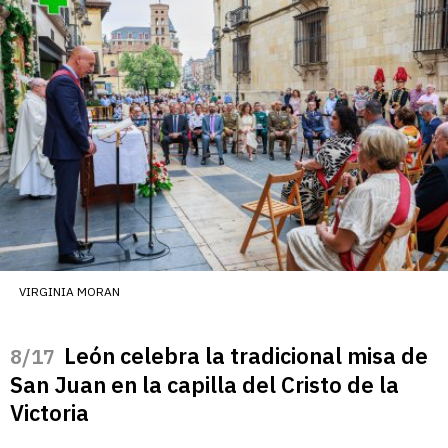
VIRGINIA MORAN
León celebra la tradicional misa de
/17
San Juan en la capilla del Cristo de la
Victoria