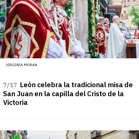
VIRGINIA MORAN
León celebra la tradicional misa de
/17
San Juan en la capilla del Cristo de la
Victoria