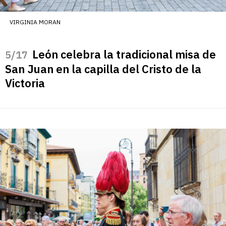
VIRGINIA MORAN
León celebra la tradicional misa de
/17
San Juan en la capilla del Cristo de la
Victoria