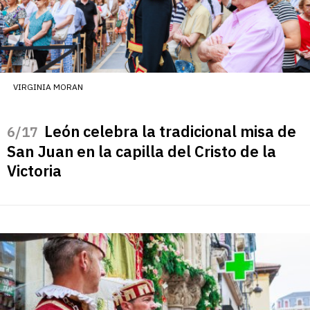
VIRGINIA MORAN
León celebra la tradicional misa de
/17
San Juan en la capilla del Cristo de la
Victoria