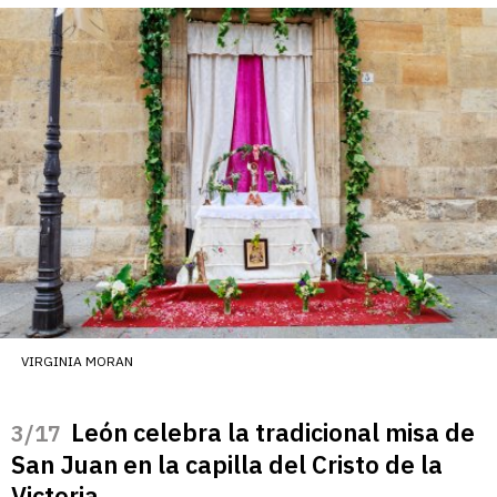
VIRGINIA MORAN
León celebra la tradicional misa de
/17
San Juan en la capilla del Cristo de la
Victoria