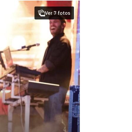
Ver 7 fotos