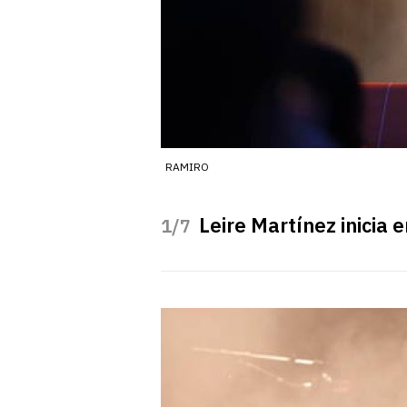
RAMIRO
Leire Martínez inicia
/7