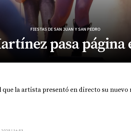
FIESTAS DE SAN JUAN Y SAN PEDRO
artínez pasa página
l que la artista presentó en directo su nuevo
.2025 | 16:53