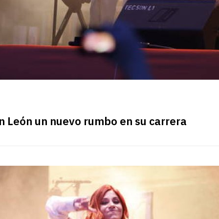
 en León un nuevo rumbo en su carrera