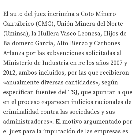
El auto del juez incrimina a Coto Minero
Cantábrico (CMC), Unión Minera del Norte
(Uminsa), la Hullera Vasco Leonesa, Hijos de
Baldomero García, Alto Bierzo y Carbones
Arlanza por las subvenciones solicitadas al
Ministerio de Industria entre los años 2007 y
2012, ambos incluidos, por las que recibieron
«anualmente diversas cantidades», según
especifican fuentes del TSJ, que apuntan a que
en el proceso «aparecen indicios racionales de
criminalidad contra las sociedades y sus
administradores». El motivo argumentado por
el juez para la imputación de las empresas es