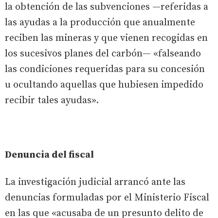
la obtención de las subvenciones —referidas a
las ayudas a la producción que anualmente
reciben las mineras y que vienen recogidas en
los sucesivos planes del carbón— «falseando
las condiciones requeridas para su concesión
u ocultando aquellas que hubiesen impedido
recibir tales ayudas».
Denuncia del fiscal
La investigación judicial arrancó ante las
denuncias formuladas por el Ministerio Fiscal
en las que «acusaba de un presunto delito de