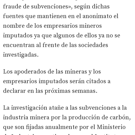
fraude de subvenciones», según dichas
fuentes que mantienen en el anonimato el
nombre de los empresarios mineros
imputados ya que algunos de ellos ya no se
encuentran al frente de las sociedades
investigadas.
Los apoderados de las mineras y los
empresarios imputados serán citados a
declarar en las próximas semanas.
La investigación atañe a las subvenciones a la
industria minera por la producción de carbón,
que son fijadas anualmente por el Ministerio