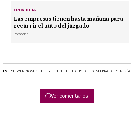
PROVINCIA
Las empresas tienen hasta mañana para
recurrir el auto del juzgado
Redacción
EN:
SUBVENCIONES
TSJCYL
MINISTERIO FISCAL
PONFERRADA
MINERÍA
Ver comentarios