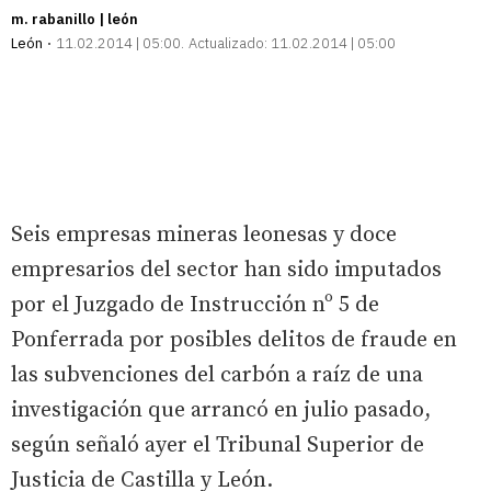
m. rabanillo | león
León
11.02.2014 | 05:00
Actualizado:
11.02.2014 | 05:00
Seis empresas mineras leonesas y doce
empresarios del sector han sido imputados
por el Juzgado de Instrucción nº 5 de
Ponferrada por posibles delitos de fraude en
las subvenciones del carbón a raíz de una
investigación que arrancó en julio pasado,
según señaló ayer el Tribunal Superior de
Justicia de Castilla y León.