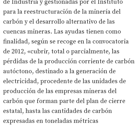
de Industria y gestionadas por el Instituto
para la reestructuración de la minería del
carbón y el desarrollo alternativo de las
cuencas mineras. Las ayudas tienen como
finalidad, según se recoge en la convocatoria
de 2012, «cubrir, total o parcialmente, las
pérdidas de la producción corriente de carbón
autóctono, destinado a la generación de
electricidad, procedente de las unidades de
producción de las empresas mineras del
carbón que forman parte del plan de cierre
estatal, hasta las cantidades de carbón
expresadas en toneladas métricas