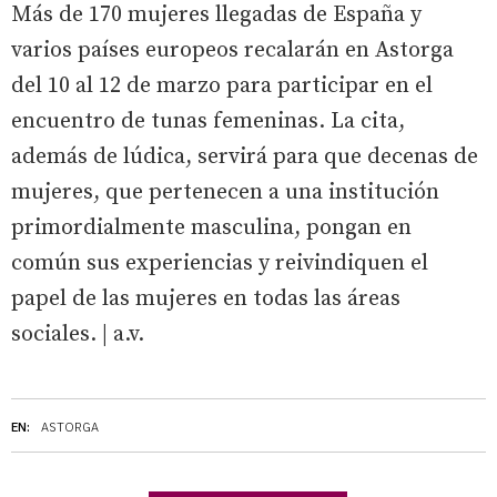
Más de 170 mujeres llegadas de España y
varios países europeos recalarán en Astorga
del 10 al 12 de marzo para participar en el
encuentro de tunas femeninas. La cita,
además de lúdica, servirá para que decenas de
mujeres, que pertenecen a una institución
primordialmente masculina, pongan en
común sus experiencias y reivindiquen el
papel de las mujeres en todas las áreas
sociales. | a.v.
EN:
ASTORGA