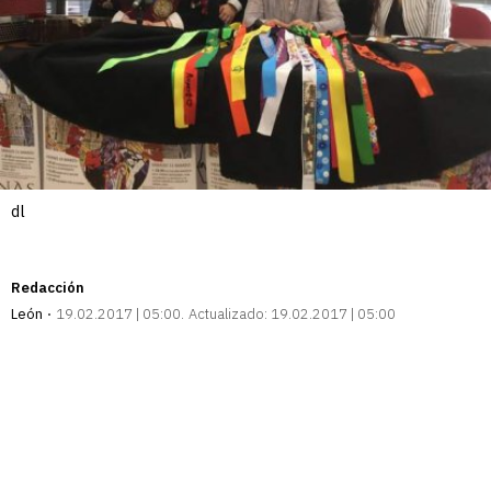
dl
Redacción
León
19.02.2017 | 05:00
Actualizado:
19.02.2017 | 05:00