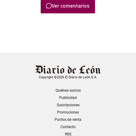
Ver comentarios
Copyright ©2026 El Diario de León S.A.
Quiénes somos
Publicidad
Suscripciones
Promociones
Puntos de venta
Contacto
RSS