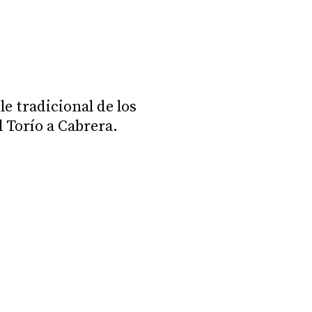
le tradicional de los
l Torío a Cabrera.