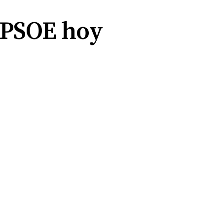
l PSOE hoy