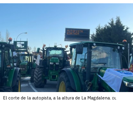
El corte de la autopista, a la altura de La Magdalena.
DL