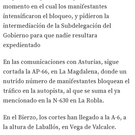
momento en el cual los manifestantes
intensificaron el bloqueo, y pidieron la
intermediación de la Subdelegación del
Gobierno para que nadie resultara
expedientado
En las comunicaciones con Asturias, sigue
cortada la AP-66, en La Magdalena, donde un
nutrido número de manifestantes bloquean el
tráfico en la autopista, al que se suma el ya
mencionado en la N-630 en La Robla.
En el Bierzo, los cortes han llegado a la A-6, a
la altura de Laballós, en Vega de Valcalce.