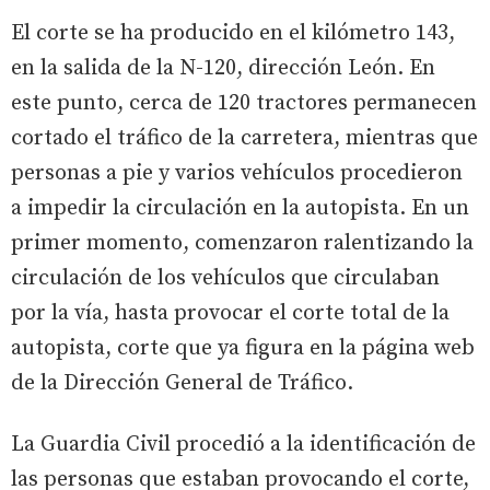
El corte se ha producido en el kilómetro 143,
en la salida de la N-120, dirección León. En
este punto, cerca de 120 tractores permanecen
cortado el tráfico de la carretera, mientras que
personas a pie y varios vehículos procedieron
a impedir la circulación en la autopista. En un
primer momento, comenzaron ralentizando la
circulación de los vehículos que circulaban
por la vía, hasta provocar el corte total de la
autopista, corte que ya figura en la página web
de la Dirección General de Tráfico.
La Guardia Civil procedió a la identificación de
las personas que estaban provocando el corte,