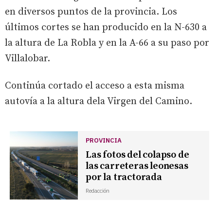
en diversos puntos de la provincia. Los
últimos cortes se han producido en la N-630 a
la altura de La Robla y en la A-66 a su paso por
Villalobar.
Continúa cortado el acceso a esta misma
autovía a la altura dela Virgen del Camino.
PROVINCIA
Las fotos del colapso de
las carreteras leonesas
por la tractorada
Redacción