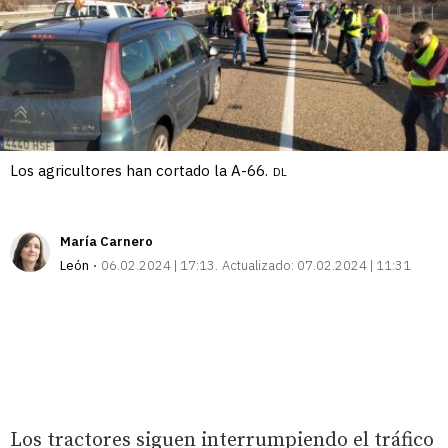
Los agricultores han cortado la A-66.
DL
María Carnero
León
06.02.2024 | 17:13
Actualizado:
07.02.2024 | 11:31
Los tractores siguen interrumpiendo el tráfico