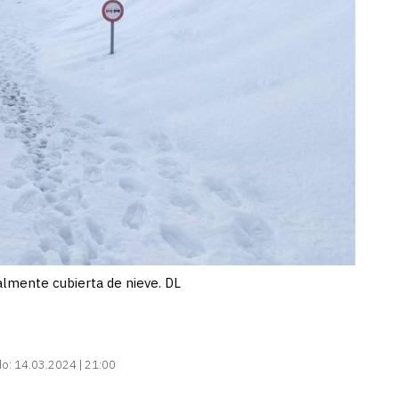
talmente cubierta de nieve. DL
do:
14.03.2024 | 21:00