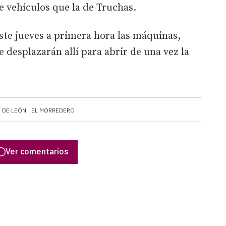
e vehículos que la de Truchas.
ste jueves a primera hora las máquinas,
e desplazarán allí para abrir de una vez la
 DE LEÓN
EL MORREDERO
Ver comentarios