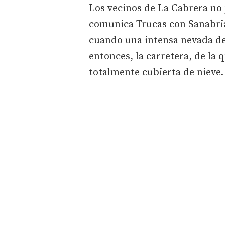
Los vecinos de La Cabrera no 
comunica Trucas con Sanabri
cuando una intensa nevada dej
entonces, la carretera, de la 
totalmente cubierta de nieve.