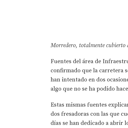
Morredero, totalmente cubierto 
Fuentes del área de Infraestr
confirmado que la carretera 
han intentado en dos ocasiones
algo que no se ha podido hace
Estas mismas fuentes explica
dos fresadoras con las que cue
días se han dedicado a abrir l