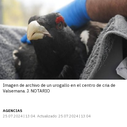
Imagen de archivo de un urogallo en el centro de cria de
Valsemana. J. NOTARIO
AGENCIAS
25.07.2024 | 13:04
Actualizado:
25.07.2024 | 13:04