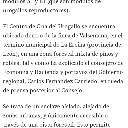
módulos A1 y B1 (que son módulos de
urogallos reproductores).
El Centro de Cría del Urogallo se encuentra
ubicado dentro de la finca de Valsemana, en el
término municipal de La Ercina (provincia de
León), en una zona forestal mixta de pinos y
robles, tal y como ha explicado el consejero de
Economía y Hacienda y portavoz del Gobierno
regional, Carlos Fernández Carriedo, en rueda
de prensa posterior al Consejo.
Se trata de un enclave aislado, alejado de
zonas urbanas, y únicamente accesible a
través de una pista forestal. Esto permite