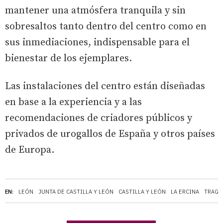
mantener una atmósfera tranquila y sin
sobresaltos tanto dentro del centro como en
sus inmediaciones, indispensable para el
bienestar de los ejemplares.
Las instalaciones del centro están diseñadas
en base a la experiencia y a las
recomendaciones de criadores públicos y
privados de urogallos de España y otros países
de Europa.
EN:
LEÓN
JUNTA DE CASTILLA Y LEÓN
CASTILLA Y LEÓN
LA ERCINA
TRAGS