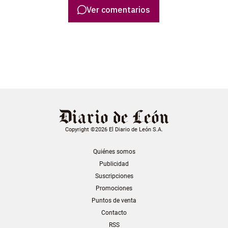
Ver comentarios
Copyright ©2026 El Diario de León S.A.
Quiénes somos
Publicidad
Suscripciones
Promociones
Puntos de venta
Contacto
RSS