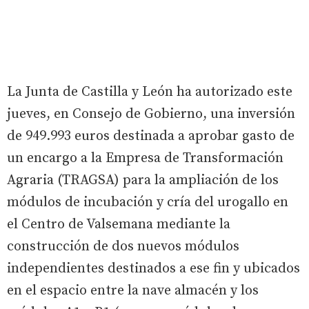
La Junta de Castilla y León ha autorizado este
jueves, en Consejo de Gobierno, una inversión
de 949.993 euros destinada a aprobar gasto de
un encargo a la Empresa de Transformación
Agraria (TRAGSA) para la ampliación de los
módulos de incubación y cría del urogallo en
el Centro de Valsemana mediante la
construcción de dos nuevos módulos
independientes destinados a ese fin y ubicados
en el espacio entre la nave almacén y los