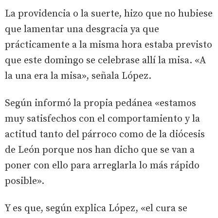
La providencia o la suerte, hizo que no hubiese
que lamentar una desgracia ya que
prácticamente a la misma hora estaba previsto
que este domingo se celebrase allí la misa. «A
la una era la misa», señala López.
Según informó la propia pedánea «estamos
muy satisfechos con el comportamiento y la
actitud tanto del párroco como de la diócesis
de León porque nos han dicho que se van a
poner con ello para arreglarla lo más rápido
posible».
Y es que, según explica López, «el cura se