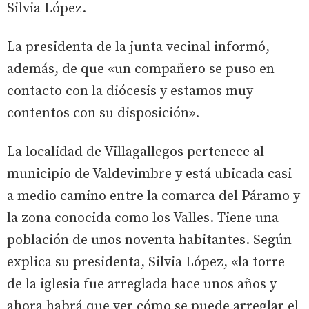
Silvia López.
La presidenta de la junta vecinal informó,
además, de que «un compañero se puso en
contacto con la diócesis y estamos muy
contentos con su disposición».
La localidad de Villagallegos pertenece al
municipio de Valdevimbre y está ubicada casi
a medio camino entre la comarca del Páramo y
la zona conocida como los Valles. Tiene una
población de unos noventa habitantes. Según
explica su presidenta, Silvia López, «la torre
de la iglesia fue arreglada hace unos años y
ahora habrá que ver cómo se puede arreglar el