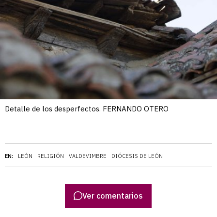
Detalle de los desperfectos. FERNANDO OTERO
EN:
LEÓN
RELIGIÓN
VALDEVIMBRE
DIÓCESIS DE LEÓN
Ver comentarios