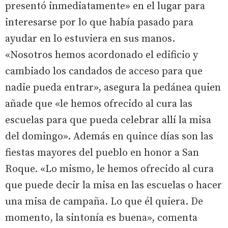
presentó inmediatamente» en el lugar para
interesarse por lo que había pasado para
ayudar en lo estuviera en sus manos.
«Nosotros hemos acordonado el edificio y
cambiado los candados de acceso para que
nadie pueda entrar», asegura la pedánea quien
añade que «le hemos ofrecido al cura las
escuelas para que pueda celebrar allí la misa
del domingo». Además en quince días son las
fiestas mayores del pueblo en honor a San
Roque. «Lo mismo, le hemos ofrecido al cura
que puede decir la misa en las escuelas o hacer
una misa de campaña. Lo que él quiera. De
momento, la sintonía es buena», comenta