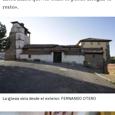
resto».
La iglesia vista desde el exterior. FERNANDO OTERO