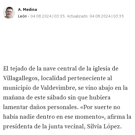
A. Medina
León
04.08.2024 | 03:35
Actualizado:
04.08.2024 | 03:35
El tejado de la nave central de la iglesia de
Villagallegos, localidad perteneciente al
municipio de Valdevimbre, se vino abajo en la
mañana de este sábado sin que hubiera
lamentar daños personales. «Por suerte no
había nadie dentro en ese momento», afirma la
presidenta de la junta vecinal, Silvia López.