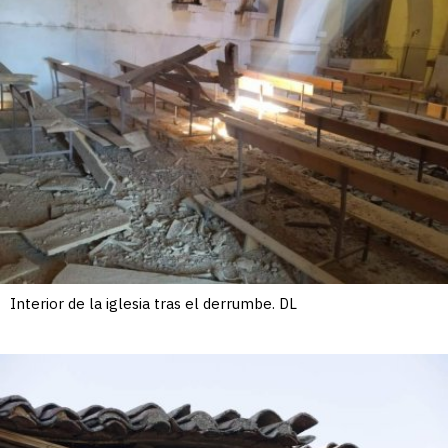
Interior de la iglesia tras el derrumbe. DL