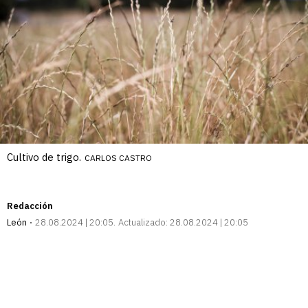
Cultivo de trigo.
CARLOS CASTRO
Redacción
León
28.08.2024 | 20:05
Actualizado:
28.08.2024 | 20:05