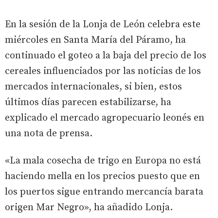
En la sesión de la Lonja de León celebra este
miércoles en Santa María del Páramo, ha
continuado el goteo a la baja del precio de los
cereales influenciados por las noticias de los
mercados internacionales, si bien, estos
últimos días parecen estabilizarse, ha
explicado el mercado agropecuario leonés en
una nota de prensa.
«La mala cosecha de trigo en Europa no está
haciendo mella en los precios puesto que en
los puertos sigue entrando mercancía barata
origen Mar Negro», ha añadido Lonja.