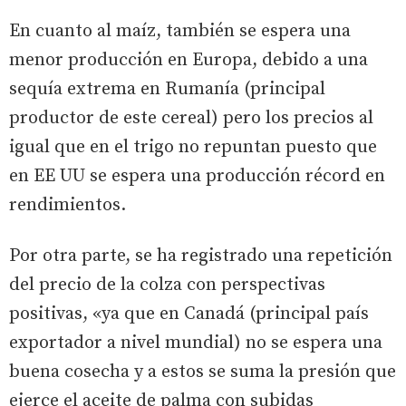
En cuanto al maíz, también se espera una
menor producción en Europa, debido a una
sequía extrema en Rumanía (principal
productor de este cereal) pero los precios al
igual que en el trigo no repuntan puesto que
en EE UU se espera una producción récord en
rendimientos.
Por otra parte, se ha registrado una repetición
del precio de la colza con perspectivas
positivas, «ya que en Canadá (principal país
exportador a nivel mundial) no se espera una
buena cosecha y a estos se suma la presión que
ejerce el aceite de palma con subidas