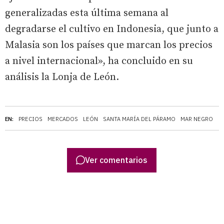
generalizadas esta última semana al
degradarse el cultivo en Indonesia, que junto a
Malasia son los países que marcan los precios
a nivel internacional», ha concluido en su
análisis la Lonja de León.
EN:
PRECIOS
MERCADOS
LEÓN
SANTA MARÍA DEL PÁRAMO
MAR NEGRO
Ver comentarios