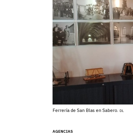
Ferrería de San Blas en Sabero.
DL
AGENCIAS