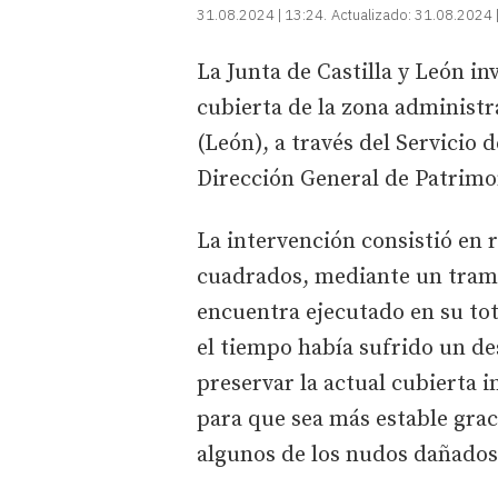
31.08.2024 | 13:24
Actualizado:
31.08.2024 
La Junta de Castilla y León in
cubierta de la zona administr
(León), a través del Servicio 
Dirección General de Patrimon
La intervención consistió en 
cuadrados, mediante un tram
encuentra ejecutado en su to
el tiempo había sufrido un de
preservar la actual cubierta 
para que sea más estable grac
algunos de los nudos dañados