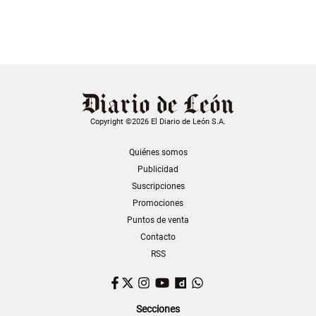
Copyright ©2026 El Diario de León S.A.
Quiénes somos
Publicidad
Suscripciones
Promociones
Puntos de venta
Contacto
RSS
Facebook
Twitter
Instagram
YouTube
Dailymotion
WhatsApp
Secciones