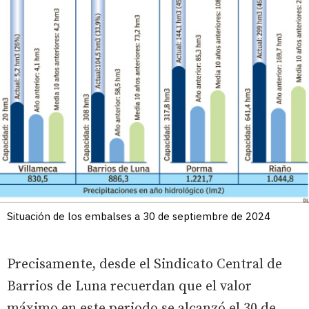
Situación de los embalses a 30 de septiembre de 2024
Precisamente, desde el Sindicato Central de
Barrios de Luna recuerdan que el valor
máximo en este periodo se alcanzó el 30 de