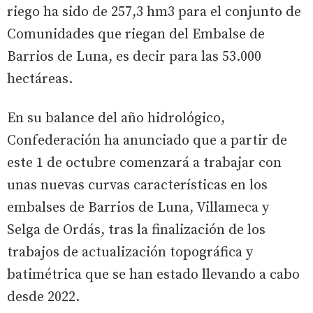
riego ha sido de 257,3 hm3 para el conjunto de
Comunidades que riegan del Embalse de
Barrios de Luna, es decir para las 53.000
hectáreas.
En su balance del año hidrológico,
Confederación ha anunciado que a partir de
este 1 de octubre comenzará a trabajar con
unas nuevas curvas características en los
embalses de Barrios de Luna, Villameca y
Selga de Ordás, tras la finalización de los
trabajos de actualización topográfica y
batimétrica que se han estado llevando a cabo
desde 2022.