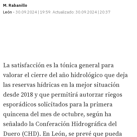
M. Rabanillo
León
30.09.2024 | 19:59
Actualizado:
30.09.2024 | 20:37
La satisfacción es la tónica general para
valorar el cierre del año hidrológico que deja
las reservas hídricas en la mejor situación
desde 2018 y que permitirá autorzar riegos
esporádicos solicitados para la primera
quincena del mes de octubre, según ha
señalado la Conferación Hidrográfica del
Duero (CHD). En León, se prevé que pueda