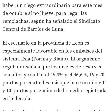
haber un riego extraordinario para este mes
de octubre si no llueve, para regar las
remolachas, según ha señalado el Sindicato
Central de Barrios de Luna.
El escenario en la provincia de León es
especialmente favorable en los embalses del
sistema Esla (Porma y Riaño). El organismo
regulador señala que los niveles de reservas
son altos y rondan el 45,3% y el 46,6%, 19 y 20
puntos porcentuales más que hace un año y 11
y 10 puntos por encima de la media registrada
en la década.