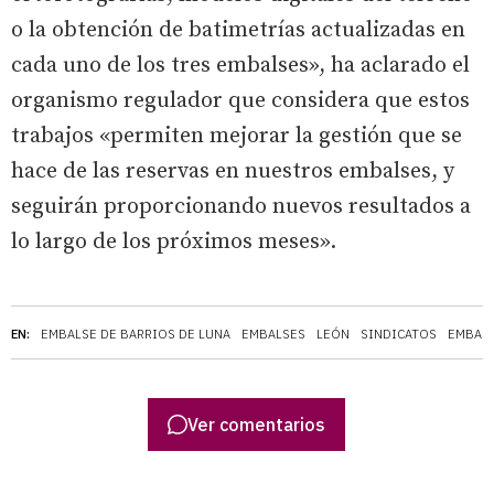
o la obtención de batimetrías actualizadas en
cada uno de los tres embalses», ha aclarado el
organismo regulador que considera que estos
trabajos «permiten mejorar la gestión que se
hace de las reservas en nuestros embalses, y
seguirán proporcionando nuevos resultados a
lo largo de los próximos meses».
EN:
EMBALSE DE BARRIOS DE LUNA
EMBALSES
LEÓN
SINDICATOS
EMBALS
Ver comentarios