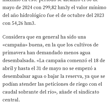
mayo de 2024 con 299,82 hm3y el valor mínimo
del año hidrológico fue el de octubre del 2023
con 54,26 hm3.
Considera que en general ha sido una
«campaña» buena, en la que los cultivos de
primavera han demandado menos agua
desembalsada. «La campaña comenzó el 18 de
abril y hasta el 31 de mayo no se empezó a
desembalsar agua o bajar la reserva, ya que se
podían atender las peticiones de riego con el
caudal sobrante del río», añade el sindicato
central.