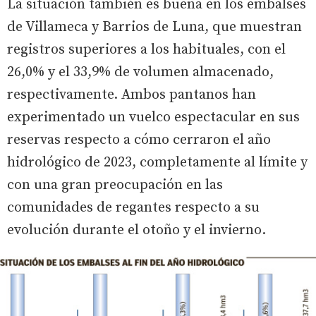
La situación también es buena en los embalses
de Villameca y Barrios de Luna, que muestran
registros superiores a los habituales, con el
26,0% y el 33,9% de volumen almacenado,
respectivamente. Ambos pantanos han
experimentado un vuelco espectacular en sus
reservas respecto a cómo cerraron el año
hidrológico de 2023, completamente al límite y
con una gran preocupación en las
comunidades de regantes respecto a su
evolución durante el otoño y el invierno.