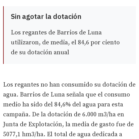
Sin agotar la dotación
Los regantes de Barrios de Luna
utilizaron, de media, el 84,6 por ciento
de su dotación anual
Los regantes no han consumido su dotación de
agua. Barrios de Luna señala que el consumo
medio ha sido del 84,6% del agua para esta
campaña. De la dotación de 6.000 m3/ha en
Junta de Explotación, la media de gasto fue de
5077,1 hm3/ha. El total de agua dedicada a