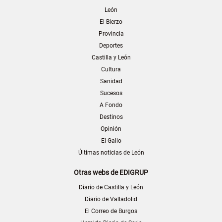
León
El Bierzo
Provincia
Deportes
Castilla y León
Cultura
Sanidad
Sucesos
A Fondo
Destinos
Opinión
El Gallo
Últimas noticias de León
Otras webs de EDIGRUP
Diario de Castilla y León
Diario de Valladolid
El Correo de Burgos