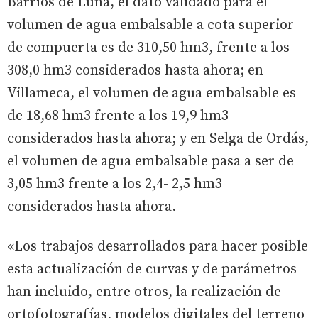
Barrios de Luna, el dato validado para el
volumen de agua embalsable a cota superior
de compuerta es de 310,50 hm3, frente a los
308,0 hm3 considerados hasta ahora; en
Villameca, el volumen de agua embalsable es
de 18,68 hm3 frente a los 19,9 hm3
considerados hasta ahora; y en Selga de Ordás,
el volumen de agua embalsable pasa a ser de
3,05 hm3 frente a los 2,4- 2,5 hm3
considerados hasta ahora.
«Los trabajos desarrollados para hacer posible
esta actualización de curvas y de parámetros
han incluido, entre otros, la realización de
ortofotografías, modelos digitales del terreno