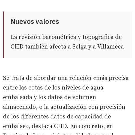
Nuevos valores
La revisión barométrica y topográfica de
CHD también afecta a Selga y a Villameca
Se trata de abordar una relación «más precisa
entre las cotas de los niveles de agua
embalsada y los datos de volumen
almacenado, o la actualización con precisión
de los diferentes datos de capacidad de
embalse», destaca CHD. En concreto, en