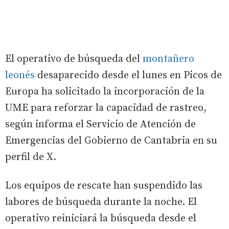
El operativo de búsqueda del
montañero
leonés
desaparecido desde el lunes en Picos de
Europa ha solicitado la incorporación de la
UME para reforzar la capacidad de rastreo,
según informa el Servicio de Atención de
Emergencias del Gobierno de Cantabria en su
perfil de X.
Los equipos de rescate han suspendido las
labores de búsqueda durante la noche. El
operativo reiniciará la búsqueda desde el