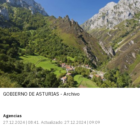
GOBIERNO DE ASTURIAS - Archivo
Agencias
27.12.2024 | 08:41
Actualizado:
27.12.2024 | 09:09