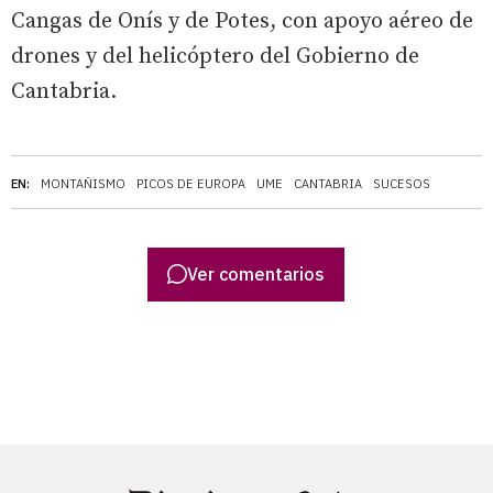
Cangas de Onís y de Potes, con apoyo aéreo de
drones y del helicóptero del Gobierno de
Cantabria.
EN:
MONTAÑISMO
PICOS DE EUROPA
UME
CANTABRIA
SUCESOS
Ver comentarios