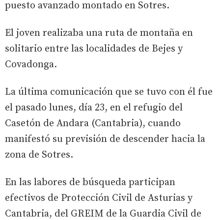
puesto avanzado montado en Sotres.
El joven realizaba una ruta de montaña en
solitario entre las localidades de Bejes y
Covadonga.
La última comunicación que se tuvo con él fue
el pasado lunes, día 23, en el refugio del
Casetón de Andara (Cantabria), cuando
manifestó su previsión de descender hacia la
zona de Sotres.
En las labores de búsqueda participan
efectivos de Protección Civil de Asturias y
Cantabria, del GREIM de la Guardia Civil de