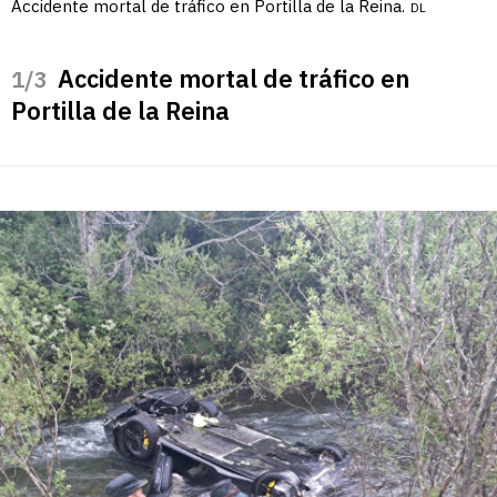
Accidente mortal de tráfico en Portilla de la Reina.
DL
Accidente mortal de tráfico en
/3
Portilla de la Reina