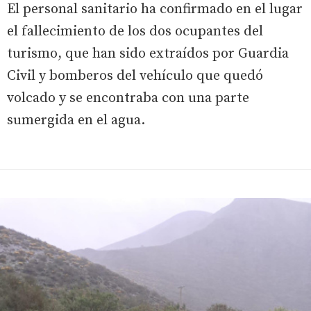
El personal sanitario ha confirmado en el lugar
el fallecimiento de los dos ocupantes del
turismo, que han sido extraídos por Guardia
Civil y bomberos del vehículo que quedó
volcado y se encontraba con una parte
sumergida en el agua.