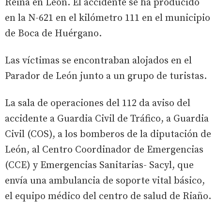
Reina en León. El accidente se ha producido
en la N-621 en el kilómetro 111 en el municipio
de Boca de Huérgano.
Las víctimas se encontraban alojados en el
Parador de León junto a un grupo de turistas.
La sala de operaciones del 112 da aviso del
accidente a Guardia Civil de Tráfico, a Guardia
Civil (COS), a los bomberos de la diputación de
León, al Centro Coordinador de Emergencias
(CCE) y Emergencias Sanitarias- Sacyl, que
envía una ambulancia de soporte vital básico,
el equipo médico del centro de salud de Riaño.