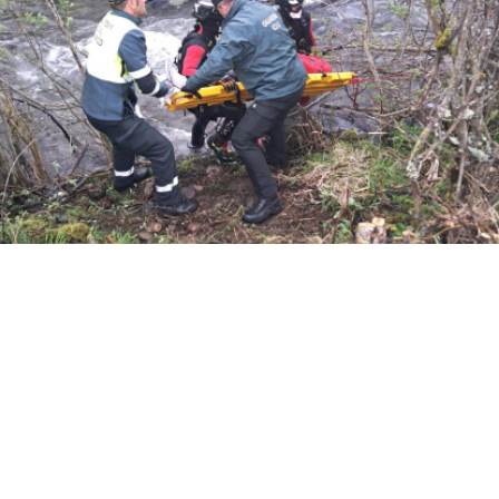
Accidente mortal de tráfico en Portilla de la Reina.
DL
Accidente mortal de tráfico en
/3