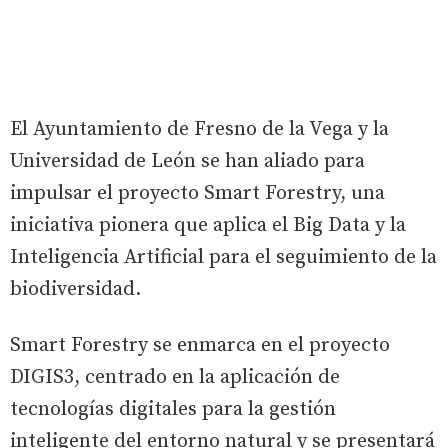
El Ayuntamiento de Fresno de la Vega y la
Universidad de León se han aliado para
impulsar el proyecto Smart Forestry, una
iniciativa pionera que aplica el Big Data y la
Inteligencia Artificial para el seguimiento de la
biodiversidad.
Smart Forestry se enmarca en el proyecto
DIGIS3, centrado en la aplicación de
tecnologías digitales para la gestión
inteligente del entorno natural y se presentará