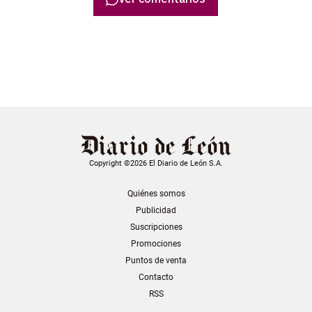
Copyright ©2026 El Diario de León S.A.
Quiénes somos
Publicidad
Suscripciones
Promociones
Puntos de venta
Contacto
RSS