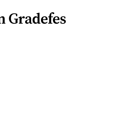
n Gradefes