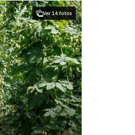
Ver 14 fotos