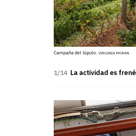
Campaña del lúpulo.
VIRGINIA MORAN
La actividad es frené
/14