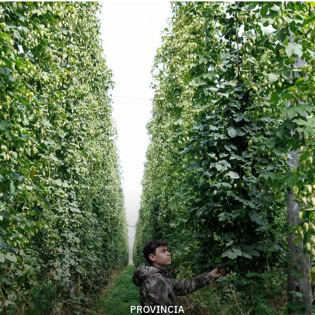
PROVINCIA