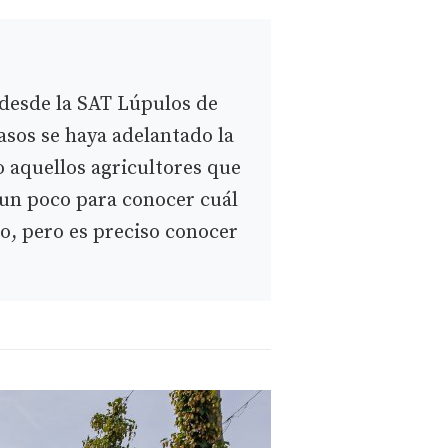
 desde la SAT Lúpulos de
sos se haya adelantado la
o aquellos agricultores que
 un poco para conocer cuál
o, pero es preciso conocer