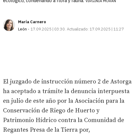
ecológico, condenando a flora y fauna.
VIRGINIA MORÁN
María Carnero
León
17.09.2025 | 03:30
Actualizado:
17.09.2025 | 11:27
El juzgado de instrucción número 2 de Astorga
ha aceptado a trámite la denuncia interpuesta
en julio de este año por la Asociación para la
Conservación de Riego de Huerto y
Patrimonio Hídrico contra la Comunidad de
Regantes Presa de la Tierra por,