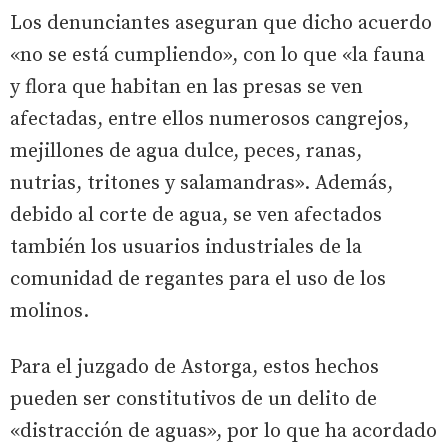
Los denunciantes aseguran que dicho acuerdo
«no se está cumpliendo», con lo que «la fauna
y flora que habitan en las presas se ven
afectadas, entre ellos numerosos cangrejos,
mejillones de agua dulce, peces, ranas,
nutrias, tritones y salamandras». Además,
debido al corte de agua, se ven afectados
también los usuarios industriales de la
comunidad de regantes para el uso de los
molinos.
Para el juzgado de Astorga, estos hechos
pueden ser constitutivos de un delito de
«distracción de aguas», por lo que ha acordado