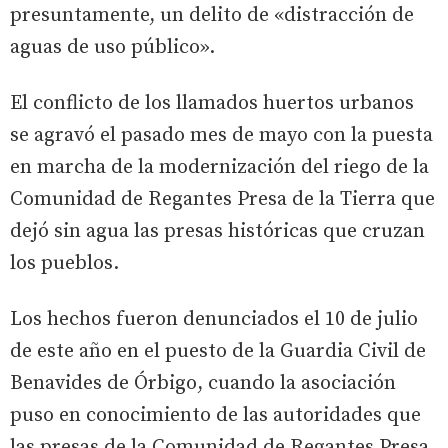
presuntamente, un delito de «distracción de
aguas de uso público».
El conflicto de los llamados huertos urbanos
se agravó el pasado mes de mayo con la puesta
en marcha de la modernización del riego de la
Comunidad de Regantes Presa de la Tierra que
dejó sin agua las presas históricas que cruzan
los pueblos.
Los hechos fueron denunciados el 10 de julio
de este año en el puesto de la Guardia Civil de
Benavides de Órbigo, cuando la asociación
puso en conocimiento de las autoridades que
las presas de la Comunidad de Regantes Presa