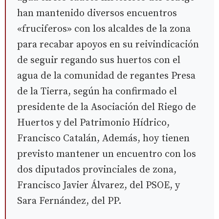
han mantenido diversos encuentros
«fruciferos» con los alcaldes de la zona
para recabar apoyos en su reivindicación
de seguir regando sus huertos con el
agua de la comunidad de regantes Presa
de la Tierra, según ha confirmado el
presidente de la Asociación del Riego de
Huertos y del Patrimonio Hídrico,
Francisco Catalán, Además, hoy tienen
previsto mantener un encuentro con los
dos diputados provinciales de zona,
Francisco Javier Álvarez, del PSOE, y
Sara Fernández, del PP.