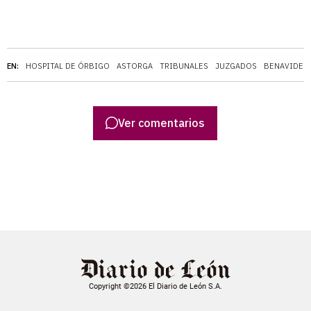
EN:
HOSPITAL DE ÓRBIGO
ASTORGA
TRIBUNALES
JUZGADOS
BENAVIDES
Ver comentarios
Copyright ©2026 El Diario de León S.A.