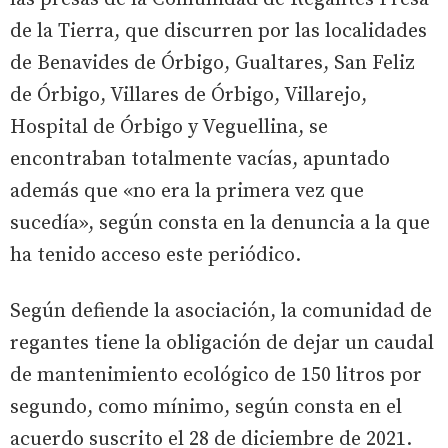
de la Tierra, que discurren por las localidades
de Benavides de Órbigo, Gualtares, San Feliz
de Órbigo, Villares de Órbigo, Villarejo,
Hospital de Órbigo y Veguellina, se
encontraban totalmente vacías, apuntado
además que «no era la primera vez que
sucedía», según consta en la denuncia a la que
ha tenido acceso este periódico.
Según defiende la asociación, la comunidad de
regantes tiene la obligación de dejar un caudal
de mantenimiento ecológico de 150 litros por
segundo, como mínimo, según consta en el
acuerdo suscrito el 28 de diciembre de 2021.