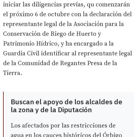
iniciar las diligencias previas, qu comenzarán
el próximo 6 de octubre con la declaración del
representante legal de la Asociación para la
Conservación de Riego de Huerto y
Patrimonio Hídrico, y ha encargado a la
Guardia Civil identificar al representante legal
de la Comunidad de Regantes Presa de la
Tierra.
Buscan el apoyo de los alcaldes de
la zona y de la Diputación
Los afectados por las restricciones de
agua en los cauces históricos del Órbigo