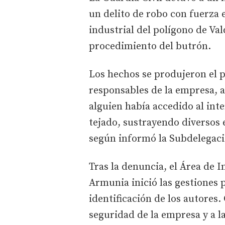
un delito de robo con fuerza 
industrial del polígono de Va
procedimiento del butrón.
Los hechos se produjeron el 
responsables de la empresa, a
alguien había accedido al inte
tejado, sustrayendo diversos
según informó la Subdelegaci
Tras la denuncia, el Área de I
Armunia inició las gestiones p
identificación de los autores. 
seguridad de la empresa y a la