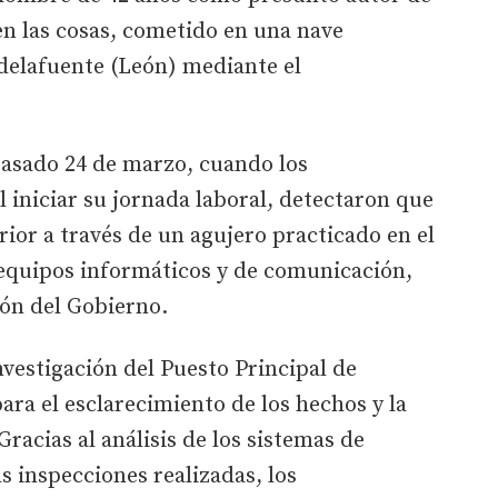
en las cosas, cometido en una nave
ldelafuente (León) mediante el
pasado 24 de marzo, cuando los
l iniciar su jornada laboral, detectaron que
rior a través de un agujero practicado en el
 equipos informáticos y de comunicación,
ón del Gobierno.
nvestigación del Puesto Principal de
ara el esclarecimiento de los hechos y la
Gracias al análisis de los sistemas de
s inspecciones realizadas, los