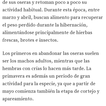
de sus oseras y retoman poco a poco su
actividad habitual. Durante esta época, entre
marzo y abril, buscan alimento para recuperar
el peso perdido durante la hibernación,
alimentándose principalmente de hierbas
frescas, brotes e insectos.
Los primeros en abandonar las oseras suelen
ser los machos adultos, mientras que las
hembras con crías lo hacen más tarde. La
primavera es además un periodo de gran
actividad para la especie, ya que a partir de
mayo comienza también la etapa de cortejo y
apareamiento.