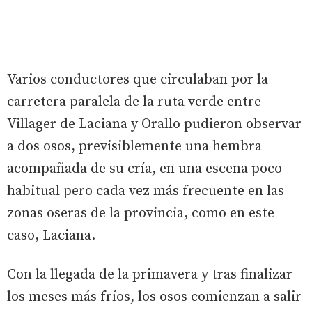
Varios conductores que circulaban por la
carretera paralela de la ruta verde entre
Villager de Laciana y Orallo pudieron observar
a dos osos, previsiblemente una hembra
acompañada de su cría, en una escena poco
habitual pero cada vez más frecuente en las
zonas oseras de la provincia, como en este
caso, Laciana.
Con la llegada de la primavera y tras finalizar
los meses más fríos, los osos comienzan a salir