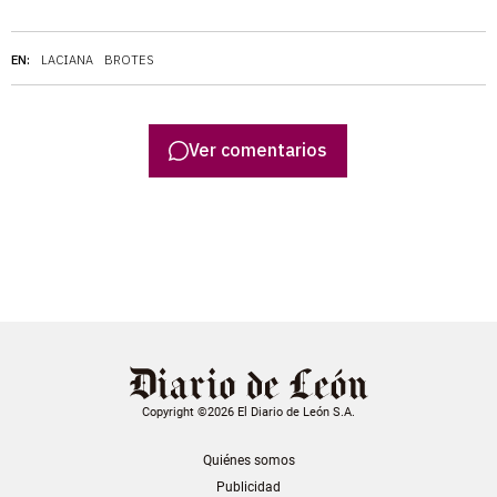
EN:
LACIANA
BROTES
Ver comentarios
Copyright ©2026 El Diario de León S.A.
Quiénes somos
Publicidad