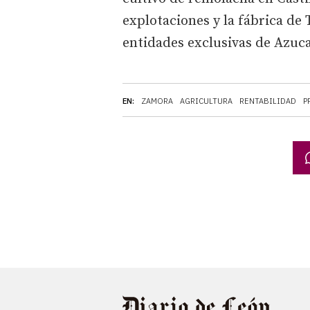
explotaciones y la fábrica de 
entidades exclusivas de Azuc
EN:
ZAMORA
AGRICULTURA
RENTABILIDAD
P