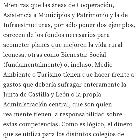
Mientras que las áreas de Cooperación,
Asistencia a Municipios y Patrimonio y la de
Infraestructuras, por sólo poner dos ejemplos,
carecen de los fondos necesarios para
acometer planes que mejoren la vida rural
leonesa, otras como Bienestar Social
(fundamentalmente) o, incluso, Medio
Ambiente o Turismo tienen que hacer frente a
gastos que debería sufragar enteramente la
Junta de Castilla y León o la propia
Administración central, que son quien
realmente tienen la responsabilidad sobre
estas competencias. Como es lógico, el dinero
que se utiliza para los distintos colegios de