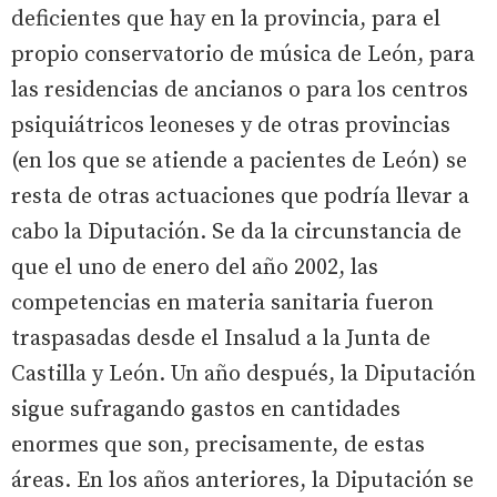
deficientes que hay en la provincia, para el
propio conservatorio de música de León, para
las residencias de ancianos o para los centros
psiquiátricos leoneses y de otras provincias
(en los que se atiende a pacientes de León) se
resta de otras actuaciones que podría llevar a
cabo la Diputación. Se da la circunstancia de
que el uno de enero del año 2002, las
competencias en materia sanitaria fueron
traspasadas desde el Insalud a la Junta de
Castilla y León. Un año después, la Diputación
sigue sufragando gastos en cantidades
enormes que son, precisamente, de estas
áreas. En los años anteriores, la Diputación se