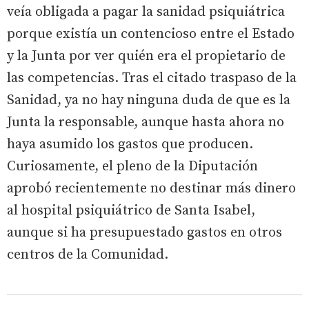
veía obligada a pagar la sanidad psiquiátrica
porque existía un contencioso entre el Estado
y la Junta por ver quién era el propietario de
las competencias. Tras el citado traspaso de la
Sanidad, ya no hay ninguna duda de que es la
Junta la responsable, aunque hasta ahora no
haya asumido los gastos que producen.
Curiosamente, el pleno de la Diputación
aprobó recientemente no destinar más dinero
al hospital psiquiátrico de Santa Isabel,
aunque si ha presupuestado gastos en otros
centros de la Comunidad.