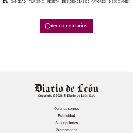
EN:
SANIDAD
TURISMO
PESETA
RESIDENCIAS DE MAYORES
MEDIO AMBIE
Ver comentarios
Copyright ©2026 El Diario de León S.A.
Quiénes somos
Publicidad
Suscripciones
Promociones