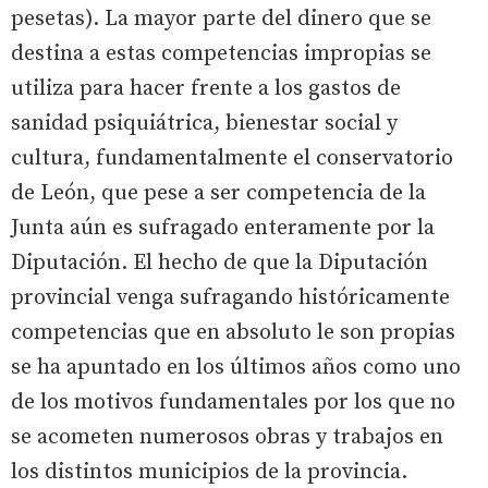
pesetas). La mayor parte del dinero que se
destina a estas competencias impropias se
utiliza para hacer frente a los gastos de
sanidad psiquiátrica, bienestar social y
cultura, fundamentalmente el conservatorio
de León, que pese a ser competencia de la
Junta aún es sufragado enteramente por la
Diputación. El hecho de que la Diputación
provincial venga sufragando históricamente
competencias que en absoluto le son propias
se ha apuntado en los últimos años como uno
de los motivos fundamentales por los que no
se acometen numerosos obras y trabajos en
los distintos municipios de la provincia.