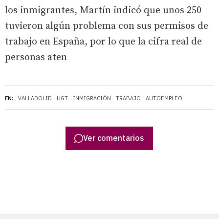
los inmigrantes, Martín indicó que unos 250
tuvieron algún problema con sus permisos de
trabajo en España, por lo que la cifra real de
personas aten
EN:
VALLADOLID
UGT
INMIGRACIÓN
TRABAJO
AUTOEMPLEO
Ver comentarios