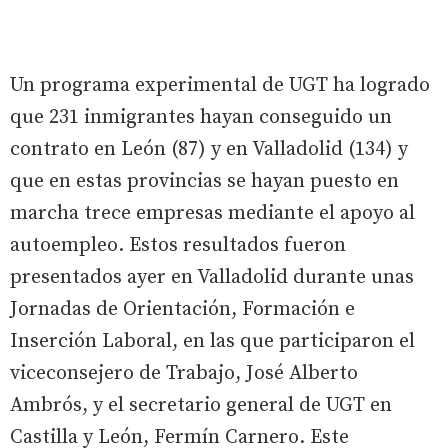
Un programa experimental de UGT ha logrado
que 231 inmigrantes hayan conseguido un
contrato en León (87) y en Valladolid (134) y
que en estas provincias se hayan puesto en
marcha trece empresas mediante el apoyo al
autoempleo. Estos resultados fueron
presentados ayer en Valladolid durante unas
Jornadas de Orientación, Formación e
Inserción Laboral, en las que participaron el
viceconsejero de Trabajo, José Alberto
Ambrós, y el secretario general de UGT en
Castilla y León, Fermín Carnero. Este