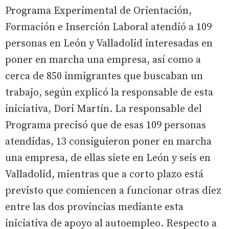
Programa Experimental de Orientación,
Formación e Inserción Laboral atendió a 109
personas en León y Valladolid interesadas en
poner en marcha una empresa, así como a
cerca de 850 inmigrantes que buscaban un
trabajo, según explicó la responsable de esta
iniciativa, Dori Martín. La responsable del
Programa precisó que de esas 109 personas
atendidas, 13 consiguieron poner en marcha
una empresa, de ellas siete en León y seis en
Valladolid, mientras que a corto plazo está
previsto que comiencen a funcionar otras diez
entre las dos provincias mediante esta
iniciativa de apoyo al autoempleo. Respecto a