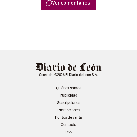
Ver comentarios
Copyright ©2026 El Diario de León S.A.
Quiénes somos
Publicidad
Suscripciones
Promociones
Puntos de venta
Contacto
RSS