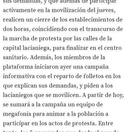
sus demandas, y que además de participar
activamente en la movilización del jueves,
realicen un cierre de los establecimientos de
dos horas, coincidiendo con el transcurso de
la marcha de protesta por las calles de la
capital lacianiega, para finalizar en el centro
sanitario. Además, los miembros de la
plataforma iniciaron ayer una campaña
informativa con el reparto de folletos en los
que explican sus demandas, y piden a los
lacianiegos que se movilicen. A partir de hoy,
se sumará a la campaña un equipo de
megafonía para animar a la población a
participar en los actos de protesta. Entre