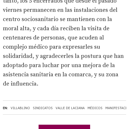
tanto, los 5 encerrados que desde el pasado
viernes permanecen en las instalaciones del
centro sociosanitario se mantienen con la
moral alta, y cada día reciben la visita de
centenares de personas, que acuden al
complejo médico para expresarles su
solidaridad, y agradecerles la postura que han
adoptado para luchar por una mejora de la
asistencia sanitaria en la comarca, y su zona
de influencia.
EN:
VILLABLINO
SINDICATOS
VALLE DE LACIANA
MÉDICOS
MANIFESTACI