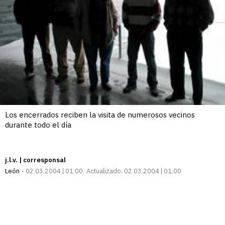
Los encerrados reciben la visita de numerosos vecinos
durante todo el día
j.l.v. | corresponsal
León
02.03.2004 | 01:00
Actualizado:
02.03.2004 | 01:00