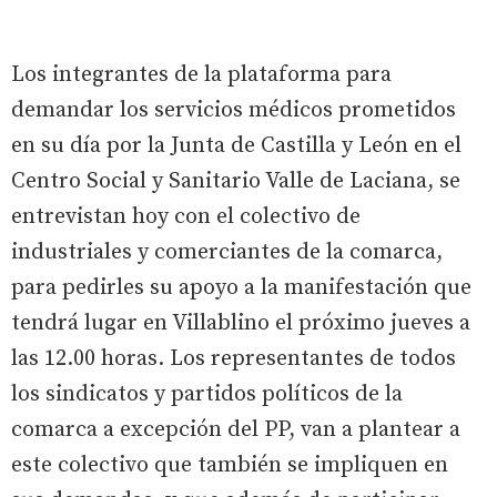
Los integrantes de la plataforma para
demandar los servicios médicos prometidos
en su día por la Junta de Castilla y León en el
Centro Social y Sanitario Valle de Laciana, se
entrevistan hoy con el colectivo de
industriales y comerciantes de la comarca,
para pedirles su apoyo a la manifestación que
tendrá lugar en Villablino el próximo jueves a
las 12.00 horas. Los representantes de todos
los sindicatos y partidos políticos de la
comarca a excepción del PP, van a plantear a
este colectivo que también se impliquen en