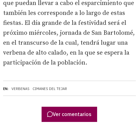
que puedan llevar a cabo el esparcimiento que
también les corresponde a lo largo de estas
fiestas. El día grande de la festividad será el
próximo miércoles, jornada de San Bartolomé,
en el transcurso de la cual, tendrá lugar una
verbena de alto calado, en la que se espera la
participación de la población.
EN:
VERBENAS
CIMANES DEL TEJAR
Ver comentarios