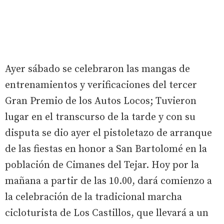
Ayer sábado se celebraron las mangas de
entrenamientos y verificaciones del tercer
Gran Premio de los Autos Locos; Tuvieron
lugar en el transcurso de la tarde y con su
disputa se dio ayer el pistoletazo de arranque
de las fiestas en honor a San Bartolomé en la
población de Cimanes del Tejar. Hoy por la
mañana a partir de las 10.00, dará comienzo a
la celebración de la tradicional marcha
cicloturista de Los Castillos, que llevará a un