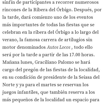
sinfín de participantes a recorrer numerosos
rincones de la Ribera del Órbigo. Después, por
la tarde, dará comienzo uno de los eventos
más importantes de todas las fiestas que se
celebran en la ribera del Órbigo a lo largo del
verano, la famosa carrera de artilugios sin
motor denominados
Autos Locos
, todo ello
será por la tarde a partir de las 17.00 horas.
Mañana lunes, Graciliano Palomo se hará
cargo del pregón de las fiestas de la localidad,
en su condición de presidente de la Seiasa del
Norte y ya para el martes se reservan los
juegos infantiles, que también reserva a los
más pequeños de la localidad un espacio para