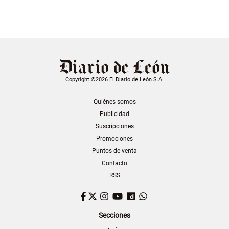
Copyright ©2026 El Diario de León S.A.
Quiénes somos
Publicidad
Suscripciones
Promociones
Puntos de venta
Contacto
RSS
Facebook
Twitter
Instagram
YouTube
Dailymotion
WhatsApp
Secciones