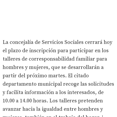
La concejalía de Servicios Sociales cerrará hoy
el plazo de inscripción para participar en los
talleres de corresponsabilidad familiar para
hombres y mujeres, que se desarrollarán a
partir del próximo martes. El citado
departamento municipal recoge las solicitudes
y facilita información a los interesados, de
10.00 a 14.00 horas. Los talleres pretenden
avanzar hacia la igualdad entre hombres y