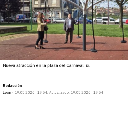
Nueva atracción en la plaza del Carnaval.
DL
Redacción
León
19.05.2026 | 19:54
Actualizado:
19.05.2026 | 19:54