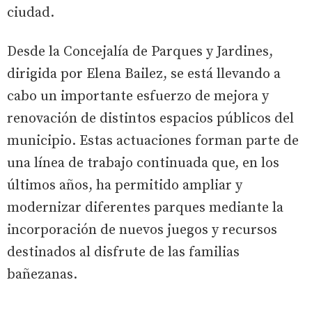
ciudad.
Desde la Concejalía de Parques y Jardines,
dirigida por Elena Bailez, se está llevando a
cabo un importante esfuerzo de mejora y
renovación de distintos espacios públicos del
municipio. Estas actuaciones forman parte de
una línea de trabajo continuada que, en los
últimos años, ha permitido ampliar y
modernizar diferentes parques mediante la
incorporación de nuevos juegos y recursos
destinados al disfrute de las familias
bañezanas.