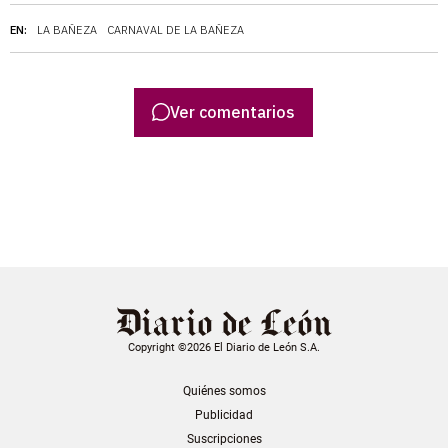
EN:
LA BAÑEZA
CARNAVAL DE LA BAÑEZA
Ver comentarios
Copyright ©2026 El Diario de León S.A.
Quiénes somos
Publicidad
Suscripciones