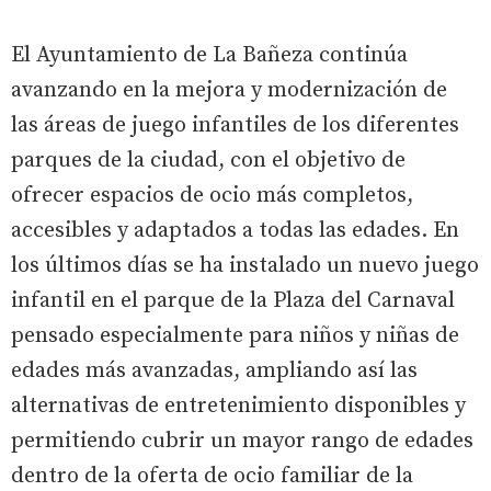
El Ayuntamiento de La Bañeza continúa
avanzando en la mejora y modernización de
las áreas de juego infantiles de los diferentes
parques de la ciudad, con el objetivo de
ofrecer espacios de ocio más completos,
accesibles y adaptados a todas las edades. En
los últimos días se ha instalado un nuevo juego
infantil en el parque de la Plaza del Carnaval
pensado especialmente para niños y niñas de
edades más avanzadas, ampliando así las
alternativas de entretenimiento disponibles y
permitiendo cubrir un mayor rango de edades
dentro de la oferta de ocio familiar de la