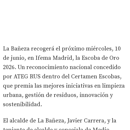
La Bañeza recogerá el próximo miércoles, 10
de junio, en Ifema Madrid, la Escoba de Oro
2026. Un reconocimiento nacional concedido
por ATEG RUS dentro del Certamen Escobas,
que premia las mejores iniciativas en limpieza
urbana, gestión de residuos, innovación y
sostenibilidad.
El alcalde de La Bañeza, Javier Carrera, y la