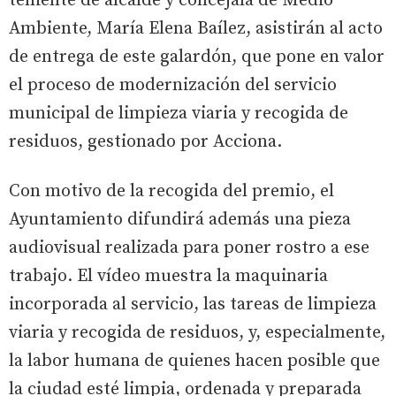
teniente de alcalde y concejala de Medio
Ambiente, María Elena Baílez, asistirán al acto
de entrega de este galardón, que pone en valor
el proceso de modernización del servicio
municipal de limpieza viaria y recogida de
residuos, gestionado por Acciona.
Con motivo de la recogida del premio, el
Ayuntamiento difundirá además una pieza
audiovisual realizada para poner rostro a ese
trabajo. El vídeo muestra la maquinaria
incorporada al servicio, las tareas de limpieza
viaria y recogida de residuos, y, especialmente,
la labor humana de quienes hacen posible que
la ciudad esté limpia, ordenada y preparada