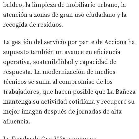
baldeo, la limpieza de mobiliario urbano, la
atención a zonas de gran uso ciudadano y la
recogida de residuos.
La gestión del servicio por parte de Acciona ha
supuesto también un avance en eficiencia
operativa, sostenibilidad y capacidad de
respuesta. La modernización de medios
técnicos se suma al compromiso de los
trabajadores, que hacen posible que La Bañeza
mantenga su actividad cotidiana y recupere su
mejor imagen después de jornadas de alta
afluencia.