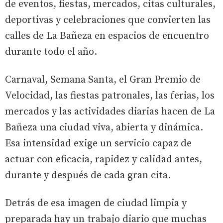
de eventos, fiestas, mercados, citas culturales,
deportivas y celebraciones que convierten las
calles de La Bañeza en espacios de encuentro
durante todo el año.
Carnaval, Semana Santa, el Gran Premio de
Velocidad, las fiestas patronales, las ferias, los
mercados y las actividades diarias hacen de La
Bañeza una ciudad viva, abierta y dinámica.
Esa intensidad exige un servicio capaz de
actuar con eficacia, rapidez y calidad antes,
durante y después de cada gran cita.
Detrás de esa imagen de ciudad limpia y
preparada hay un trabajo diario que muchas