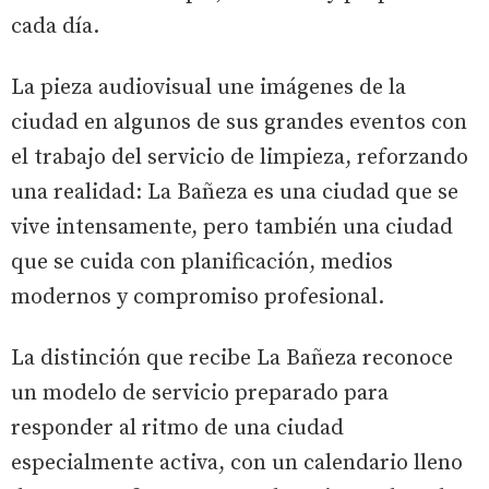
cada día.
La pieza audiovisual une imágenes de la
ciudad en algunos de sus grandes eventos con
el trabajo del servicio de limpieza, reforzando
una realidad: La Bañeza es una ciudad que se
vive intensamente, pero también una ciudad
que se cuida con planificación, medios
modernos y compromiso profesional.
La distinción que recibe La Bañeza reconoce
un modelo de servicio preparado para
responder al ritmo de una ciudad
especialmente activa, con un calendario lleno