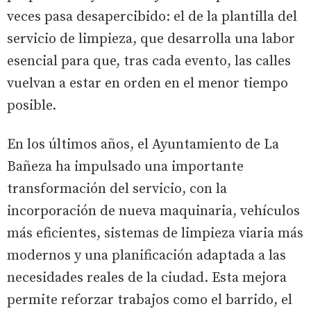
veces pasa desapercibido: el de la plantilla del
servicio de limpieza, que desarrolla una labor
esencial para que, tras cada evento, las calles
vuelvan a estar en orden en el menor tiempo
posible.
En los últimos años, el Ayuntamiento de La
Bañeza ha impulsado una importante
transformación del servicio, con la
incorporación de nueva maquinaria, vehículos
más eficientes, sistemas de limpieza viaria más
modernos y una planificación adaptada a las
necesidades reales de la ciudad. Esta mejora
permite reforzar trabajos como el barrido, el