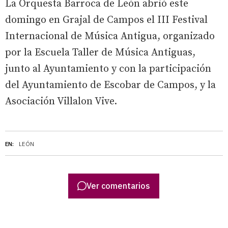
La Orquesta Barroca de León abrió este
domingo en Grajal de Campos el III Festival
Internacional de Música Antigua, organizado
por la Escuela Taller de Música Antiguas,
junto al Ayuntamiento y con la participación
del Ayuntamiento de Escobar de Campos, y la
Asociación Villalon Vive.
EN:
LEÓN
Ver comentarios