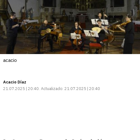
acacio
Acacio Díaz
21.07.2025 | 20:40
Actualizado:
21.07.2025 | 20:40