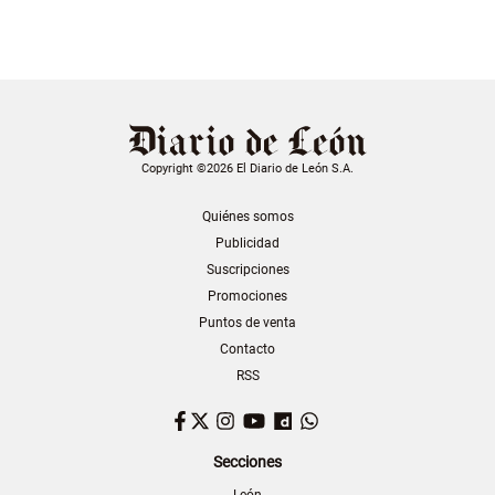
Copyright ©2026 El Diario de León S.A.
Quiénes somos
Publicidad
Suscripciones
Promociones
Puntos de venta
Contacto
RSS
Facebook
Twitter
Instagram
YouTube
Dailymotion
WhatsApp
Secciones