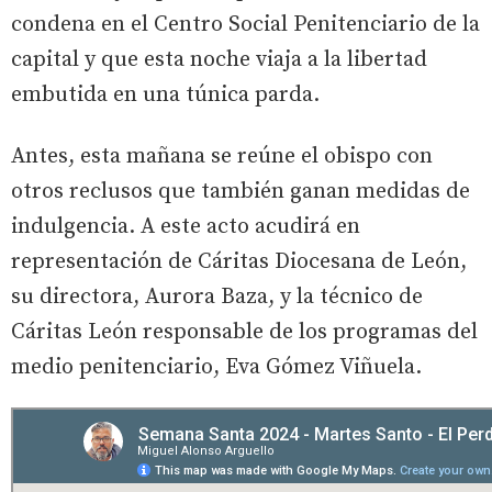
condena en el Centro Social Penitenciario de la
capital y que esta noche viaja a la libertad
embutida en una túnica parda.
Antes, esta mañana se reúne el obispo con
otros reclusos que también ganan medidas de
indulgencia. A este acto acudirá en
representación de Cáritas Diocesana de León,
su directora, Aurora Baza, y la técnico de
Cáritas León responsable de los programas del
medio penitenciario, Eva Gómez Viñuela.