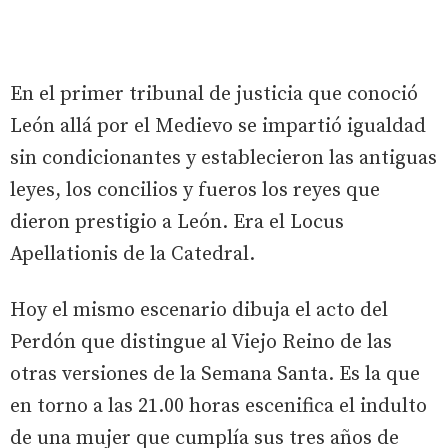
En el primer tribunal de justicia que conoció
León allá por el Medievo se impartió igualdad
sin condicionantes y establecieron las antiguas
leyes, los concilios y fueros los reyes que
dieron prestigio a León. Era el Locus
Apellationis de la Catedral.
Hoy el mismo escenario dibuja el acto del
Perdón que distingue al Viejo Reino de las
otras versiones de la Semana Santa. Es la que
en torno a las 21.00 horas escenifica el indulto
de una mujer que cumplía sus tres años de