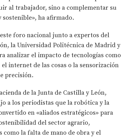
tuir al trabajador, sino a complementar su
y sostenible», ha afirmado.
este foro nacional junto a expertos del
ón, la Universidad Politécnica de Madrid y
ra analizar el impacto de tecnologías como
G, el internet de las cosas o la sensorización
de precisión.
cienda de la Junta de Castilla y León,
o a los periodistas que la robótica y la
 convertido en «aliados estratégicos» para
stenibilidad del sector agrario,
 como la falta de mano de obra y el