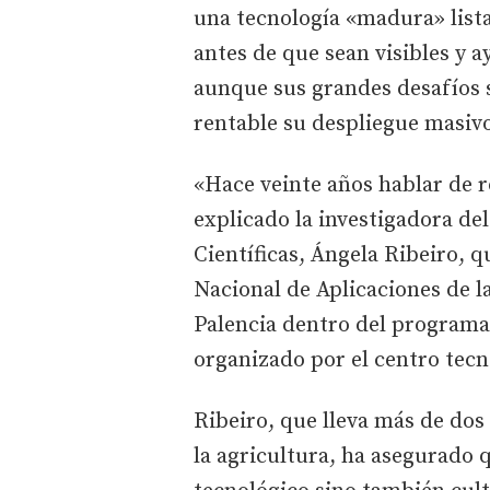
una tecnología «madura» lista
antes de que sean visibles y a
aunque sus grandes desafíos 
rentable su despliegue masivo
«Hace veinte años hablar de 
explicado la investigadora de
Científicas, Ángela Ribeiro, q
Nacional de Aplicaciones de l
Palencia dentro del programa 
organizado por el centro tecn
Ribeiro, que lleva más de dos
la agricultura, ha asegurado 