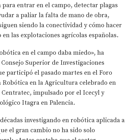
 para entrar en el campo, detectar plagas
yudar a paliar la falta de mano de obra,
siguen siendo la conectividad y cómo hacer
 en las explotaciones agrícolas españolas.
robótica en el campo daba miedo», ha
l Consejo Superior de Investigaciones
ue participó el pasado martes en el Foro
a Robótica en la Agricultura celebrado en
Centratec, impulsado por el Icecyl y
ológico Itagra en Palencia.
 décadas investigando en robótica aplicada a
que el gran cambio no ha sido solo