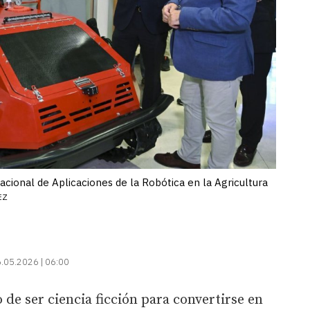
cional de Aplicaciones de la Robótica en la Agricultura
EZ
.05.2026 | 06:00
 de ser ciencia ficción para convertirse en