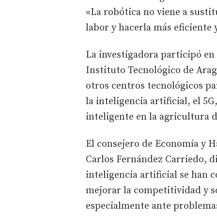
«La robótica no viene a susti
labor y hacerla más eficiente 
La investigadora participó en 
Instituto Tecnológico de Arag
otros centros tecnológicos pa
la inteligencia artificial, el 5
inteligente en la agricultura 
El consejero de Economía y Ha
Carlos Fernández Carriedo, dij
inteligencia artificial se han
mejorar la competitividad y so
especialmente ante problemas