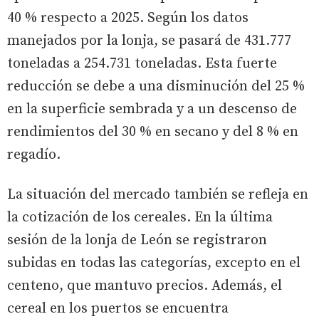
40 % respecto a 2025. Según los datos
manejados por la lonja, se pasará de 431.777
toneladas a 254.731 toneladas. Esta fuerte
reducción se debe a una disminución del 25 %
en la superficie sembrada y a un descenso de
rendimientos del 30 % en secano y del 8 % en
regadío.
La situación del mercado también se refleja en
la cotización de los cereales. En la última
sesión de la lonja de León se registraron
subidas en todas las categorías, excepto en el
centeno, que mantuvo precios. Además, el
cereal en los puertos se encuentra