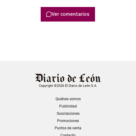
Ver comentarios
Copyright ©2026 El Diario de León S.A.
Quiénes somos
Publicidad
Suscripciones
Promociones
Puntos de venta
Contacto