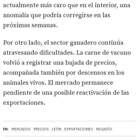
actualmente más caro que en el interior, una
anomalía que podría corregirse en las
próximas semanas.
Por otro lado, el sector ganadero continúa
atravesando dificultades. La carne de vacuno
volvió a registrar una bajada de precios,
acompañada también por descensos en los
animales vivos. El mercado permanece
pendiente de una posible reactivación de las
exportaciones.
EN:
MERCADOS
PRECIOS
LEÓN
EXPORTACIONES
REGADÍO