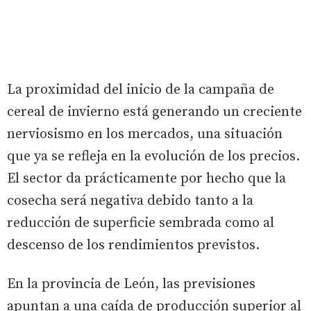
La proximidad del inicio de la campaña de
cereal de invierno está generando un creciente
nerviosismo en los mercados, una situación
que ya se refleja en la evolución de los precios.
El sector da prácticamente por hecho que la
cosecha será negativa debido tanto a la
reducción de superficie sembrada como al
descenso de los rendimientos previstos.
En la provincia de León, las previsiones
apuntan a una caída de producción superior al