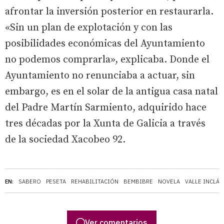
afrontar la inversión posterior en restaurarla.
«Sin un plan de explotación y con las
posibilidades económicas del Ayuntamiento
no podemos comprarla», explicaba. Donde el
Ayuntamiento no renunciaba a actuar, sin
embargo, es en el solar de la antigua casa natal
del Padre Martín Sarmiento, adquirido hace
tres décadas por la Xunta de Galicia a través
de la sociedad Xacobeo 92.
EN:
SABERO
PESETA
REHABILITACIÓN
BEMBIBRE
NOVELA
VALLE INCLÁN
Ver comentarios