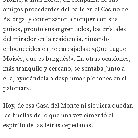
amigos procedentes del baile en el Casino de
Astorga, y comenzaron a romper con sus
puños, pronto ensangrentados, los cristales
del mirador en la residencia, rimando
enloquecidos entre carcajadas: «¡Que pague
Moisés, que es burgués!». En otras ocasiones,
más tranquilo y cercano, se sentaba junto a
ella, ayudándola a desplumar pichones en el
palomar».
Hoy, de esa Casa del Monte ni siquiera quedan
las huellas de lo que una vez cimentó el
espíritu de las letras cepedanas.