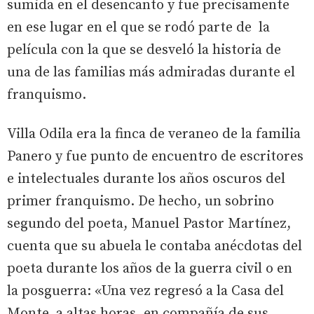
sumida en el desencanto y fue precisamente
en ese lugar en el que se rodó parte de la
película con la que se desveló la historia de
una de las familias más admiradas durante el
franquismo.
Villa Odila era la finca de veraneo de la familia
Panero y fue punto de encuentro de escritores
e intelectuales durante los años oscuros del
primer franquismo. De hecho, un sobrino
segundo del poeta, Manuel Pastor Martínez,
cuenta que su abuela le contaba anécdotas del
poeta durante los años de la guerra civil o en
la posguerra: «Una vez regresó a la Casa del
Monte, a altas horas, en compañía de sus