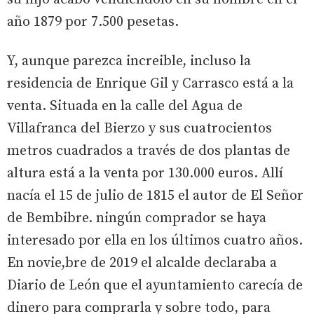
año 1879 por 7.500 pesetas.
Y, aunque parezca increible, incluso la
residencia de Enrique Gil y Carrasco está a la
venta. Situada en la calle del Agua de
Villafranca del Bierzo y sus cuatrocientos
metros cuadrados a través de dos plantas de
altura está a la venta por 130.000 euros. Allí
nacía el 15 de julio de 1815 el autor de El Señor
de Bembibre. ningún comprador se haya
interesado por ella en los últimos cuatro años.
En novie,bre de 2019 el alcalde declaraba a
Diario de León que el ayuntamiento carecía de
dinero para comprarla y sobre todo, para