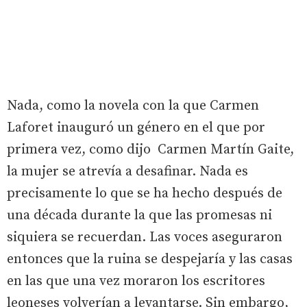
Nada, como la novela con la que Carmen
Laforet inauguró un género en el que por
primera vez, como dijo Carmen Martín Gaite,
la mujer se atrevía a desafinar. Nada es
precisamente lo que se ha hecho después de
una década durante la que las promesas ni
siquiera se recuerdan. Las voces aseguraron
entonces que la ruina se despejaría y las casas
en las que una vez moraron los escritores
leoneses volverían a levantarse. Sin embargo,