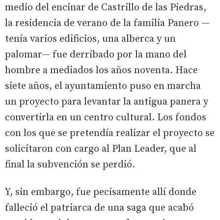
medio del encinar de Castrillo de las Piedras,
la residencia de verano de la familia Panero —
tenía varios edificios, una alberca y un
palomar— fue derribado por la mano del
hombre a mediados los años noventa. Hace
siete años, el ayuntamiento puso en marcha
un proyecto para levantar la antigua panera y
convertirla en un centro cultural. Los fondos
con los que se pretendía realizar el proyecto se
solicitaron con cargo al Plan Leader, que al
final la subvención se perdió.
Y, sin embargo, fue pecisamente allí donde
falleció el patriarca de una saga que acabó