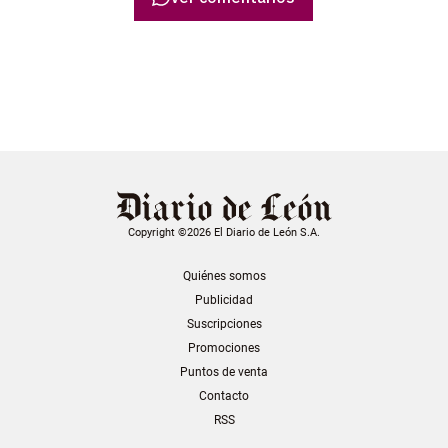
Copyright ©2026 El Diario de León S.A.
Quiénes somos
Publicidad
Suscripciones
Promociones
Puntos de venta
Contacto
RSS