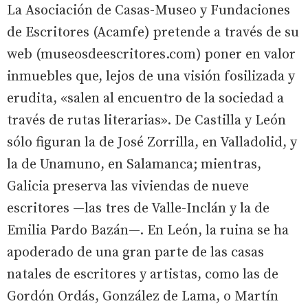
La Asociación de Casas-Museo y Fundaciones
de Escritores (Acamfe) pretende a través de su
web (museosdeescritores.com) poner en valor
inmuebles que, lejos de una visión fosilizada y
erudita, «salen al encuentro de la sociedad a
través de rutas literarias». De Castilla y León
sólo figuran la de José Zorrilla, en Valladolid, y
la de Unamuno, en Salamanca; mientras,
Galicia preserva las viviendas de nueve
escritores —las tres de Valle-Inclán y la de
Emilia Pardo Bazán—. En León, la ruina se ha
apoderado de una gran parte de las casas
natales de escritores y artistas, como las de
Gordón Ordás, González de Lama, o Martín