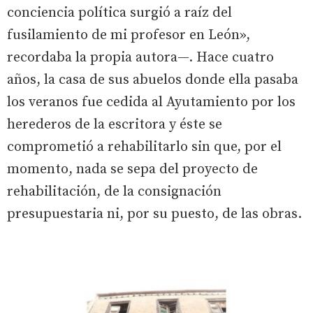
conciencia política surgió a raíz del
fusilamiento de mi profesor en León»,
recordaba la propia autora—. Hace cuatro
años, la casa de sus abuelos donde ella pasaba
los veranos fue cedida al Ayutamiento por los
herederos de la escritora y éste se
comprometió a rehabilitarlo sin que, por el
momento, nada se sepa del proyecto de
rehabilitación, de la consignación
presupuestaria ni, por su puesto, de las obras.