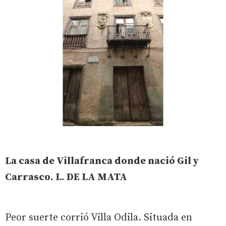
La casa de Villafranca donde nació Gil y
Carrasco. L. DE LA MATA
Peor suerte corrió Villa Odila. Situada en