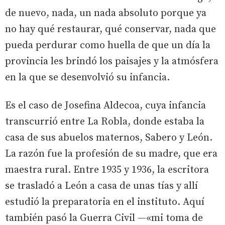
de nuevo, nada, un nada absoluto porque ya
no hay qué restaurar, qué conservar, nada que
pueda perdurar como huella de que un día la
provincia les brindó los paisajes y la atmósfera
en la que se desenvolvió su infancia.
Es el caso de Josefina Aldecoa, cuya infancia
transcurrió entre La Robla, donde estaba la
casa de sus abuelos maternos, Sabero y León.
La razón fue la profesión de su madre, que era
maestra rural. Entre 1935 y 1936, la escritora
se trasladó a León a casa de unas tías y allí
estudió la preparatoria en el instituto. Aquí
también pasó la Guerra Civil —«mi toma de