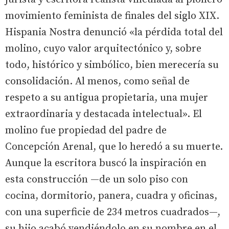
movimiento feminista de finales del siglo XIX.
Hispania Nostra denunció «la pérdida total del
molino, cuyo valor arquitectónico y, sobre
todo, histórico y simbólico, bien merecería su
consolidación. Al menos, como señal de
respeto a su antigua propietaria, una mujer
extraordinaria y destacada intelectual». El
molino fue propiedad del padre de
Concepción Arenal, que lo heredó a su muerte.
Aunque la escritora buscó la inspiración en
esta construcción —de un solo piso con
cocina, dormitorio, panera, cuadra y oficinas,
con una superficie de 234 metros cuadrados—,
su hijo acabó vendiéndolo en su nombre en el