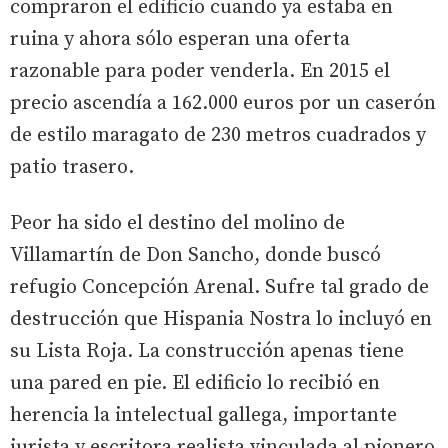
compraron el edificio cuando ya estaba en
ruina y ahora sólo esperan una oferta
razonable para poder venderla. En 2015 el
precio ascendía a 162.000 euros por un caserón
de estilo maragato de 230 metros cuadrados y
patio trasero.
Peor ha sido el destino del molino de
Villamartín de Don Sancho, donde buscó
refugio Concepción Arenal. Sufre tal grado de
destrucción que Hispania Nostra lo incluyó en
su Lista Roja. La construcción apenas tiene
una pared en pie. El edificio lo recibió en
herencia la intelectual gallega, importante
jurista y escritora realista vinculada al pionero