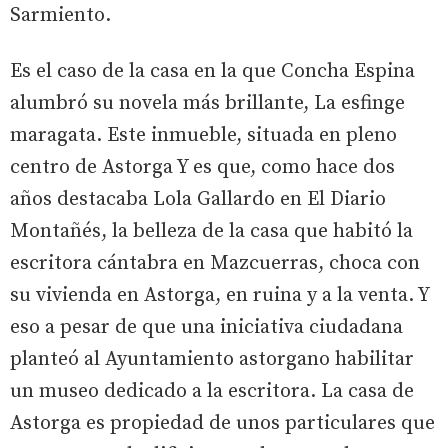
Sarmiento.
Es el caso de la casa en la que Concha Espina
alumbró su novela más brillante, La esfinge
maragata. Este inmueble, situada en pleno
centro de Astorga Y es que, como hace dos
años destacaba Lola Gallardo en El Diario
Montañés, la belleza de la casa que habitó la
escritora cántabra en Mazcuerras, choca con
su vivienda en Astorga, en ruina y a la venta. Y
eso a pesar de que una iniciativa ciudadana
planteó al Ayuntamiento astorgano habilitar
un museo dedicado a la escritora. La casa de
Astorga es propiedad de unos particulares que