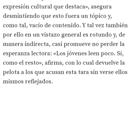
expresión cultural que destaca», asegura
desmintiendo que esto fuera un tópico y,
como tal, vacío de contenido. Y tal vez también
por ello en un vistazo general es rotundo y, de
manera indirecta, casi promueve no perder la
esperanza lectora: «Los jóvenes leen poco. Sí,
como el resto», afirma, con lo cual devuelve la
pelota a los que acusan esta tara sin verse ellos
mismos reflejados.