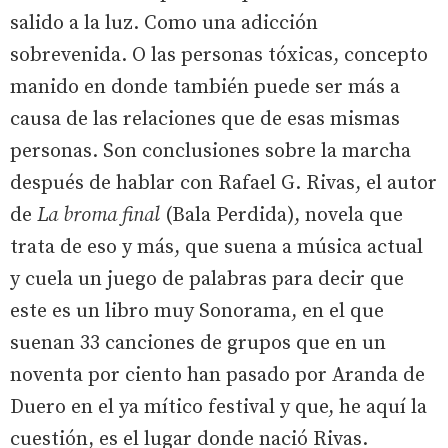
salido a la luz. Como una adicción
sobrevenida. O las personas tóxicas, concepto
manido en donde también puede ser más a
causa de las relaciones que de esas mismas
personas. Son conclusiones sobre la marcha
después de hablar con Rafael G. Rivas, el autor
de
La broma final
(Bala Perdida), novela que
trata de eso y más, que suena a música actual
y cuela un juego de palabras para decir que
este es un libro muy Sonorama, en el que
suenan 33 canciones de grupos que en un
noventa por ciento han pasado por Aranda de
Duero en el ya mítico festival y que, he aquí la
cuestión, es el lugar donde nació Rivas.