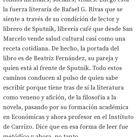
la fuerza literaria de Rafael G. Rivas que se
siente a través de su condición de lector y
librero de Sputnik, librería café que desde San
Marcelo vende salud cultural casi como una
receta cotidiana. De hecho, la portada del
libro es de Beatriz Fernández, su pareja y
quien está al frente de Sputnik. Todo estos
caminos conducen al pulso de quien sabe
escribir porque tiene tras de sí la literatura
como veneno y afición, de la filosofía a la
novela, pasando por su formación académica
en Económicas y ahora profesor en el Instituto
de Carrizo. Dice que en esa forma de leer fue
metódico y ahora, no tanto.