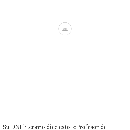
Ad
Su DNI literario dice esto: «Profesor de