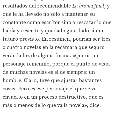
resultados del recomendable
La broma final
, y
que le ha llevado no solo a mantener su
constante como escritor sino a rescatar lo que
había ya escrito y quedado guardado sin un
futuro previsto. En resumen, podrían ser tres
o cuatro novelas en la recámara que seguro
verán la luz de alguna forma. «Quería un
personaje femenino, porque el punto de vista
de muchas novelas es el de siempre: un
hombre. Claro, tuve que ajustar bastantes
cosas. Pero es ese personaje el que se ve
envuelto en un proceso destructivo, que es
más o menos de lo que va la novela», dice.