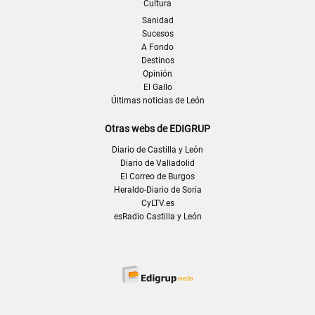
Cultura
Sanidad
Sucesos
A Fondo
Destinos
Opinión
El Gallo
Últimas noticias de León
Otras webs de EDIGRUP
Diario de Castilla y León
Diario de Valladolid
El Correo de Burgos
Heraldo-Diario de Soria
CyLTV.es
esRadio Castilla y León