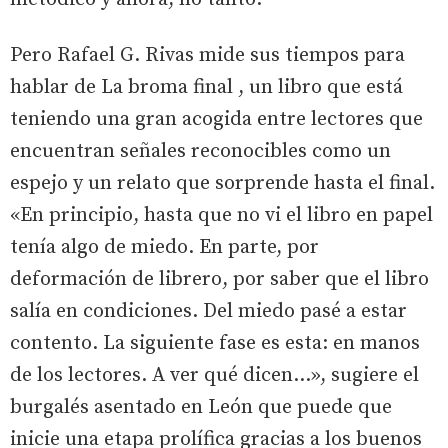
Pero Rafael G. Rivas mide sus tiempos para
hablar de
La broma final
, un libro que está
teniendo una gran acogida entre lectores que
encuentran señales reconocibles como un
espejo y un relato que sorprende hasta el final.
«En principio, hasta que no vi el libro en papel
tenía algo de miedo. En parte, por
deformación de librero, por saber que el libro
salía en condiciones. Del miedo pasé a estar
contento. La siguiente fase es esta: en manos
de los lectores. A ver qué dicen...», sugiere el
burgalés asentado en León que puede que
inicie una etapa prolífica gracias a los buenos