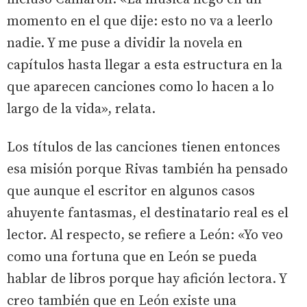
momento en el que dije: esto no va a leerlo
nadie. Y me puse a dividir la novela en
capítulos hasta llegar a esta estructura en la
que aparecen canciones como lo hacen a lo
largo de la vida», relata.
Los títulos de las canciones tienen entonces
esa misión porque Rivas también ha pensado
que aunque el escritor en algunos casos
ahuyente fantasmas, el destinatario real es el
lector. Al respecto, se refiere a León: «Yo veo
como una fortuna que en León se pueda
hablar de libros porque hay afición lectora. Y
creo también que en León existe una