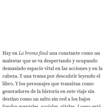
Hay en
La broma final
una constante como un
malestar que se va despertando y ocupando
demasiado espacio vital en las acciones y en la
cabeza. Y una trama por descubrir leyendo el
libro. Y los personajes que transitan como
generadores de la historia en este viaje sin
destino como un salto sin red a los bajos
fondos mentales, sociales, vitales. Luego está