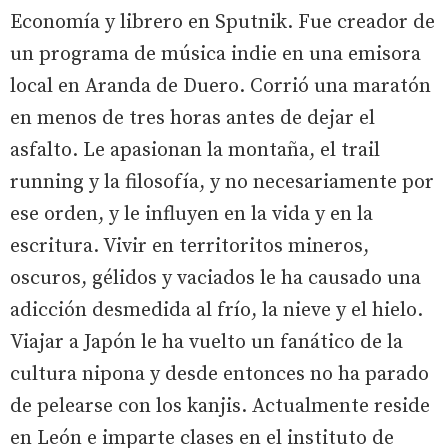
Economía y librero en Sputnik. Fue creador de
un programa de música indie en una emisora
local en Aranda de Duero. Corrió una maratón
en menos de tres horas antes de dejar el
asfalto. Le apasionan la montaña, el trail
running y la filosofía, y no necesariamente por
ese orden, y le influyen en la vida y en la
escritura. Vivir en territoritos mineros,
oscuros, gélidos y vaciados le ha causado una
adicción desmedida al frío, la nieve y el hielo.
Viajar a Japón le ha vuelto un fanático de la
cultura nipona y desde entonces no ha parado
de pelearse con los kanjis. Actualmente reside
en León e imparte clases en el instituto de