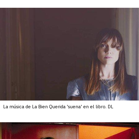
La música de La Bien Querida 'suena' en el libro. DL