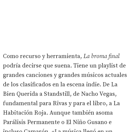
Como recurso y herramienta,
La broma final
podría decirse que suena. Tiene un playlist de
grandes canciones y grandes músicos actuales
de los clasificados en la escena indie. De La
Bien Querida a Standstill, de Nacho Vegas,
fundamental para Rivas y para el libro, a La
Habitación Roja. Aunque también asoma
Parálisis Permanente o El Niño Gusano e
incluso Camarón. «La música llegó en un