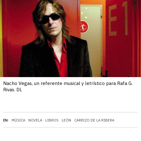
Nacho Vegas, un referente musical y letrístico para Rafa G.
Rivas. DL
EN:
MÚSICA
NOVELA
LIBROS
LEÓN
CARRIZO DE LA RIBERA