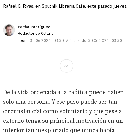
Rafael G. Rivas, en Sputnik Librería Café, este pasado jueves.
Pacho Rodríguez
Redactor de Cultura
León
30.06.2024 | 03:30
Actualizado:
30.06.2024 | 03:30
Ad
D
e la vida ordenada a la caótica puede haber
solo una persona. Y ese paso puede ser tan
circunstancial como voluntario y que pese a
externo tenga su principal motivación en un
interior tan inexplorado que nunca había