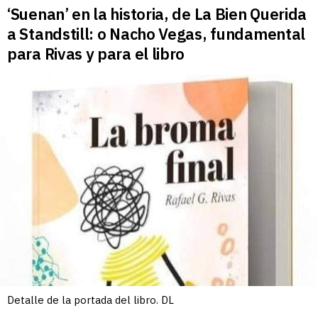
‘Suenan’ en la historia, de La Bien Querida
a Standstill: o Nacho Vegas, fundamental
para Rivas y para el libro
Detalle de la portada del libro. DL