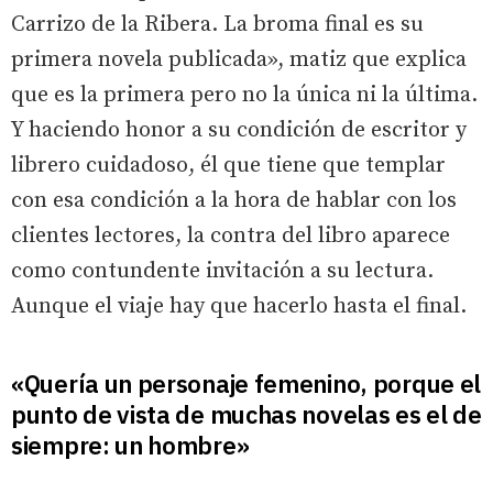
Carrizo de la Ribera.
La broma final
es su
primera novela publicada», matiz que explica
que es la primera pero no la única ni la última.
Y haciendo honor a su condición de escritor y
librero cuidadoso, él que tiene que templar
con esa condición a la hora de hablar con los
clientes lectores, la contra del libro aparece
como contundente invitación a su lectura.
Aunque el viaje hay que hacerlo hasta el final.
«Quería un personaje femenino, porque el
punto de vista de muchas novelas es el de
siempre: un hombre»