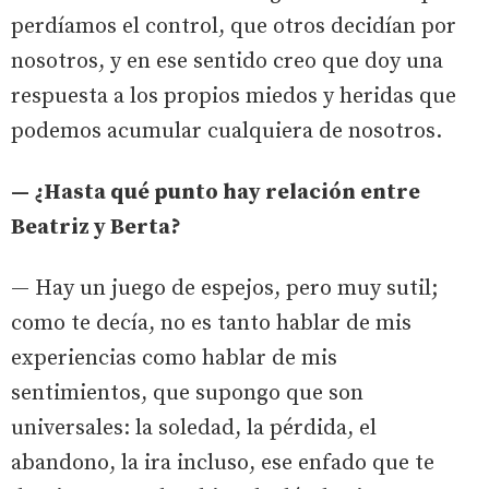
perdíamos el control, que otros decidían por
nosotros, y en ese sentido creo que doy una
respuesta a los propios miedos y heridas que
podemos acumular cualquiera de nosotros.
— ¿Hasta qué punto hay relación entre
Beatriz y Berta?
— Hay un juego de espejos, pero muy sutil;
como te decía, no es tanto hablar de mis
experiencias como hablar de mis
sentimientos, que supongo que son
universales: la soledad, la pérdida, el
abandono, la ira incluso, ese enfado que te