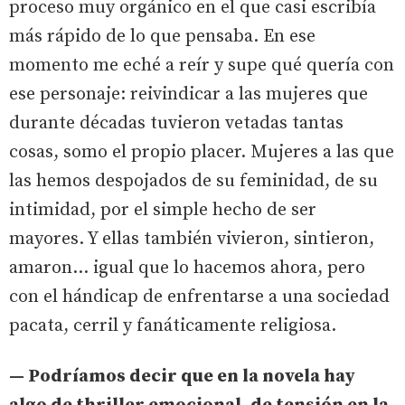
proceso muy orgánico en el que casi escribía
más rápido de lo que pensaba. En ese
momento me eché a reír y supe qué quería con
ese personaje: reivindicar a las mujeres que
durante décadas tuvieron vetadas tantas
cosas, somo el propio placer. Mujeres a las que
las hemos despojados de su feminidad, de su
intimidad, por el simple hecho de ser
mayores. Y ellas también vivieron, sintieron,
amaron… igual que lo hacemos ahora, pero
con el hándicap de enfrentarse a una sociedad
pacata, cerril y fanáticamente religiosa.
— Podríamos decir que en la novela hay