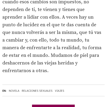
cuando esos cambios son impuestos, no
dependen de ti, te vienen y tienes que
aprender a lidiar con ellos. A veces hay un
punto de lucidez en el que te das cuenta de
que nunca volverás a ser la misma, que tú vas
a cambiar y, con ello, todo tu mundo, tu
manera de enfrentarte a la realidad, tu forma
de estar en el mundo. Mudamos de piel para
deshacernos de las viejas heridas y
enfrentarnos a otras.
EN:
NOVELA
RELACIONES SEXUALES
VIAJES