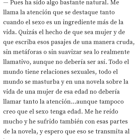
— Pues ha sido algo bastante natural. Me
llama la atención que se destaque tanto
cuando el sexo es un ingrediente más de la
vida. Quizás el hecho de que sea mujer y de
que escriba esos pasajes de una manera cruda,
sin metáforas o sin suavizar sea lo realmente
llamativo, aunque no debería ser así. Todo el
mundo tiene relaciones sexuales, todo el
mundo se masturba y en una novela sobre la
vida de una mujer de esa edad no debería
llamar tanto la atención…aunque tampoco
creo que el sexo tenga edad. Me he reído
mucho y he sufrido también con esas partes
de la novela, y espero que eso se transmita al