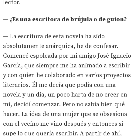
lector.
— ¿Es una escritora de brújula o de guion?
— La escritura de esta novela ha sido
absolutamente anárquica, he de confesar.
Comencé espoleada por mi amigo José Ignacio
García, que siempre me ha animado a escribir
y con quien he colaborado en varios proyectos
literarios. Él me decía que podía con una
novela y un día, un poco harta de no creer en
mí, decidí comenzar. Pero no sabía bien qué
hacer. La idea de una mujer que se obsesiona
con el vecino me vino después y entonces sí
supe lo que quería escribir. A partir de ahí,