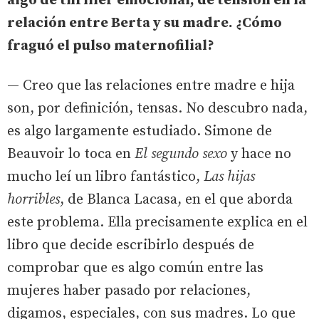
algo de thriller emocional, de tensión en la
relación entre Berta y su madre. ¿Cómo
fraguó el pulso maternofilial?
— Creo que las relaciones entre madre e hija
son, por definición, tensas. No descubro nada,
es algo largamente estudiado. Simone de
Beauvoir lo toca en
El segundo sexo
y hace no
mucho leí un libro fantástico,
Las hijas
horribles
, de Blanca Lacasa, en el que aborda
este problema. Ella precisamente explica en el
libro que decide escribirlo después de
comprobar que es algo común entre las
mujeres haber pasado por relaciones,
digamos, especiales, con sus madres. Lo que