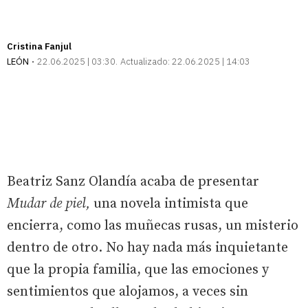
Cristina Fanjul
LEÓN
22.06.2025 | 03:30
Actualizado:
22.06.2025 | 14:03
Beatriz Sanz Olandía acaba de presentar
Mudar de piel,
una novela intimista que
encierra, como las muñecas rusas, un misterio
dentro de otro. No hay nada más inquietante
que la propia familia, que las emociones y
sentimientos que alojamos, a veces sin