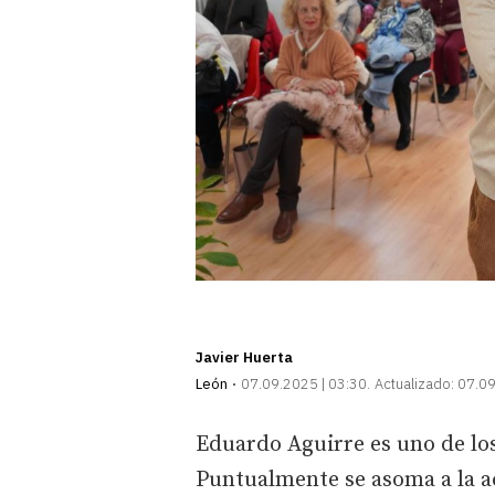
Javier Huerta
León
07.09.2025 | 03:30
Actualizado:
07.09
Eduardo Aguirre es uno de los
Puntualmente se asoma a la ac