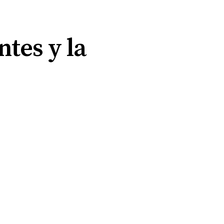
tes y la