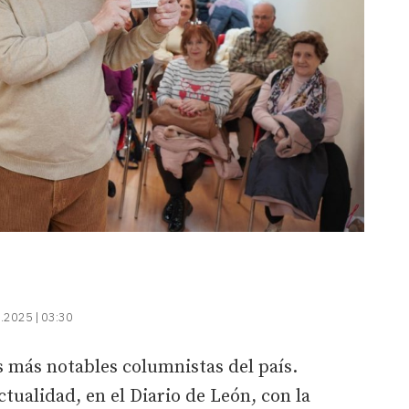
.2025 | 03:30
 más notables columnistas del país.
tualidad, en el Diario de León, con la