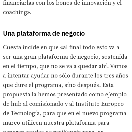
financiarlas con los bonos de innovación y el
coaching».
Una plataforma de negocio
Cuesta incide en que «al final todo esto va a
ser una gran plataforma de negocio, sostenida
en el tiempo, que no se va a quedar ahí. Vamos
a intentar ayudar no sólo durante los tres años
que dure el programa, sino después. Esta
propuesta la hemos presentado como ejemplo
de hub al comisionado y al Instituto Europeo
de Tecnología, para que en el nuevo programa
marco utilicen nuestra plataforma para