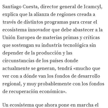
Santiago Cuesta, director general de Icamcyl,
explica que la alianza de regiones creada a
través de distintos programas para crear el
ecosistema innovador que debe abastecer a la
Unión Europea de materias primas y críticas
que sostengan su industria tecnológica sin
depender de la producción y las
circunstancias de los países donde
actualmente se generan, tendrá «mucho que
ver con a dónde van los fondos de desarrollo
regional, y muy probablemente con los fondos
de recuperación económica».
Un ecosistema que ahora pone en marcha el