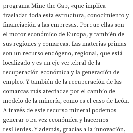
programa Mine the Gap, «que implica
trasladar toda esta estructura, conocimiento y
financiación a las empresas. Porque ellas son
el motor económico de Europa, y también de
sus regiones y comarcas. Las materias primas
son un recurso endógeno, regional, que está
localizado y es un eje vertebral de la
recuperación económica y la generación de
empleo. Y también de la recuperación de las
comarcas más afectadas por el cambio de
modelo de la minería, como es el caso de León.
A través de este recurso mineral podemos
generar otra vez económica y hacernos
resilientes. Y además, gracias a la innovación,