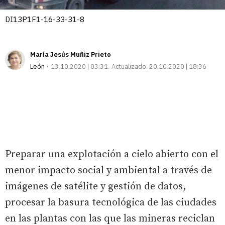
DI13P1F1-16-33-31-8
María Jesús Muñiz Prieto
León
13.10.2020 | 03:31
Actualizado:
20.10.2020 | 18:36
Preparar una explotación a cielo abierto con el
menor impacto social y ambiental a través de
imágenes de satélite y gestión de datos,
procesar la basura tecnológica de las ciudades
en las plantas con las que las mineras reciclan