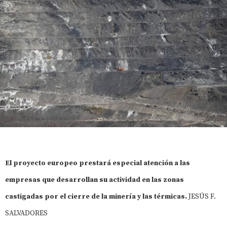
El proyecto europeo prestará especial atención a las
empresas que desarrollan su actividad en las zonas
castigadas por el cierre de la minería y las térmicas.
JESÚS F.
SALVADORES