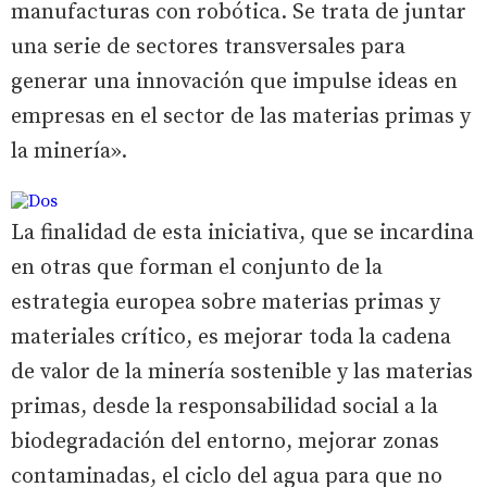
manufacturas con robótica. Se trata de juntar
una serie de sectores transversales para
generar una innovación que impulse ideas en
empresas en el sector de las materias primas y
la minería».
La finalidad de esta iniciativa, que se incardina
en otras que forman el conjunto de la
estrategia europea sobre materias primas y
materiales crítico, es mejorar toda la cadena
de valor de la minería sostenible y las materias
primas, desde la responsabilidad social a la
biodegradación del entorno, mejorar zonas
contaminadas, el ciclo del agua para que no