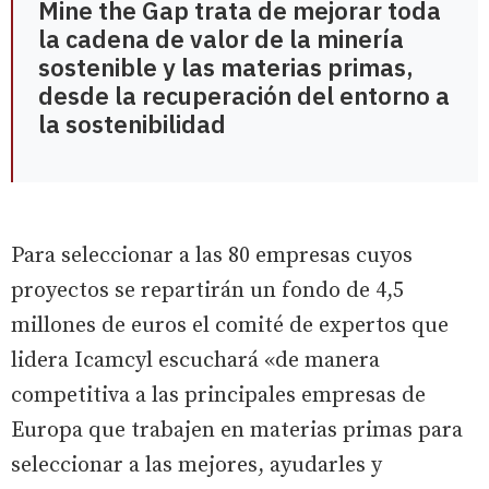
Mine the Gap trata de mejorar toda
la cadena de valor de la minería
sostenible y las materias primas,
desde la recuperación del entorno a
la sostenibilidad
Para seleccionar a las 80 empresas cuyos
proyectos se repartirán un fondo de 4,5
millones de euros el comité de expertos que
lidera Icamcyl escuchará «de manera
competitiva a las principales empresas de
Europa que trabajen en materias primas para
seleccionar a las mejores, ayudarles y