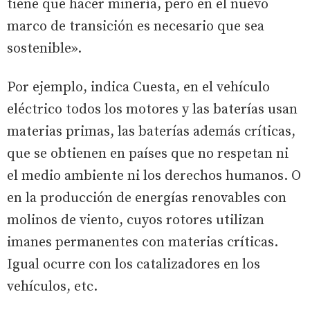
tiene que hacer minería, pero en el nuevo
marco de transición es necesario que sea
sostenible».
Por ejemplo, indica Cuesta, en el vehículo
eléctrico todos los motores y las baterías usan
materias primas, las baterías además críticas,
que se obtienen en países que no respetan ni
el medio ambiente ni los derechos humanos. O
en la producción de energías renovables con
molinos de viento, cuyos rotores utilizan
imanes permanentes con materias críticas.
Igual ocurre con los catalizadores en los
vehículos, etc.