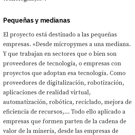
Pequeñas y medianas
El proyecto está destinado a las pequeñas
empresas. «Desde micropymes a una mediana.
Y que trabajan en sectores que o bien son
proveedores de tecnología, o empresas con
proyectos que adoptan esa tecnología. Como
proveedores de digitalización, robotización,
aplicaciones de realidad virtual,
automatización, robótica, reciclado, mejora de
eficiencia de recursos,... Todo ello aplicado a
empresas que formen parten de la cadena de
valor de la minería, desde las empresas de