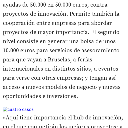
ayudas de 50.000 en 50.000 euros, contra
proyectos de innovación. Permite también la
cooperación entre empresas para abordar
proyectos de mayor importancia. El segundo
nivel consiste en generar una bolsa de unos
10.000 euros para servicios de asesoramiento
para que vayan a Bruselas, a ferias
internacionales en distintos sitios, a eventos
para verse con otras empresas; y tengan así
acceso a nuevos modelos de negocio y nuevas
oportunidades e inversiones.
«Aquí tiene importancia el hub de innovación,
en el que competirán los mejores proyectos; y