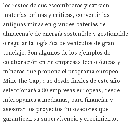
los restos de sus escombreras y extraen
materias primas y críticas, convertir las
antiguas minas en grandes baterías de
almacenaje de energía sostenible y gestionable
o regular la logística de vehículos de gran
tonelaje. Son algunos de los ejemplos de
colaboración entre empresas tecnológicas y
mineras que propone el programa europeo
Mine the Gap, que desde finales de este año
seleccionará a 80 empresas europeas, desde
micropymes a medianas, para financiar y
asesorar los proyectos innovadores que
garanticen su supervivencia y crecimiento.