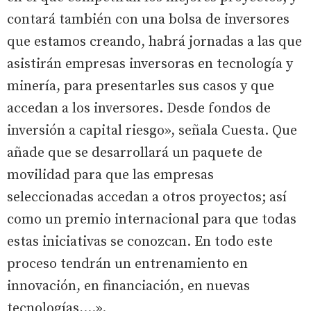
contará también con una bolsa de inversores
que estamos creando, habrá jornadas a las que
asistirán empresas inversoras en tecnología y
minería, para presentarles sus casos y que
accedan a los inversores. Desde fondos de
inversión a capital riesgo», señala Cuesta. Que
añade que se desarrollará un paquete de
movilidad para que las empresas
seleccionadas accedan a otros proyectos; así
como un premio internacional para que todas
estas iniciativas se conozcan. En todo este
proceso tendrán un entrenamiento en
innovación, en financiación, en nuevas
tecnologías,...».