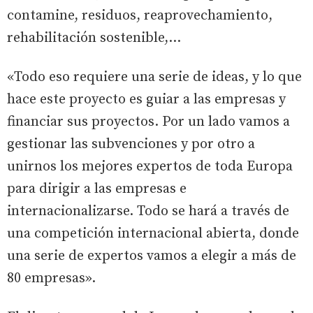
contamine, residuos, reaprovechamiento,
rehabilitación sostenible,...
«Todo eso requiere una serie de ideas, y lo que
hace este proyecto es guiar a las empresas y
financiar sus proyectos. Por un lado vamos a
gestionar las subvenciones y por otro a
unirnos los mejores expertos de toda Europa
para dirigir a las empresas e
internacionalizarse. Todo se hará a través de
una competición internacional abierta, donde
una serie de expertos vamos a elegir a más de
80 empresas».