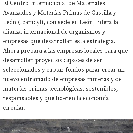
El Centro Internacional de Materiales
Avanzados y Materias Primas de Castilla y
León (Icamcyl), con sede en León, lidera la
alianza internacional de organismos y
empresas que desarrollan esta estrategia.
Ahora prepara a las empresas locales para que
desarrollen proyectos capaces de ser
seleccionados y captar fondos parar crear un
nuevo entramado de empresas mineras y de
materias primas tecnológicas, sostenibles,
responsables y que lideren la economía
circular.