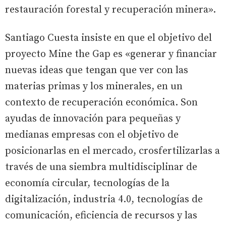
restauración forestal y recuperación minera».
Santiago Cuesta insiste en que el objetivo del
proyecto Mine the Gap es «generar y financiar
nuevas ideas que tengan que ver con las
materias primas y los minerales, en un
contexto de recuperación económica. Son
ayudas de innovación para pequeñas y
medianas empresas con el objetivo de
posicionarlas en el mercado, crosfertilizarlas a
través de una siembra multidisciplinar de
economía circular, tecnologías de la
digitalización, industria 4.0, tecnologías de
comunicación, eficiencia de recursos y las