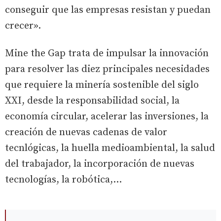
conseguir que las empresas resistan y puedan
crecer».
Mine the Gap trata de impulsar la innovación
para resolver las diez principales necesidades
que requiere la minería sostenible del siglo
XXI, desde la responsabilidad social, la
economía circular, acelerar las inversiones, la
creación de nuevas cadenas de valor
tecnlógicas, la huella medioambiental, la salud
del trabajador, la incorporación de nuevas
tecnologías, la robótica,...