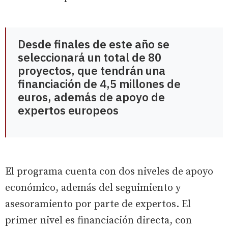
Desde finales de este año se
seleccionará un total de 80
proyectos, que tendrán una
financiación de 4,5 millones de
euros, además de apoyo de
expertos europeos
El programa cuenta con dos niveles de apoyo
económico, además del seguimiento y
asesoramiento por parte de expertos. El
primer nivel es financiación directa, con