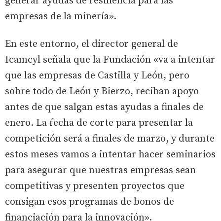
generar ayudas de resiliencia para las
empresas de la minería».
En este entorno, el director general de
Icamcyl señala que la Fundación «va a intentar
que las empresas de Castilla y León, pero
sobre todo de León y Bierzo, reciban apoyo
antes de que salgan estas ayudas a finales de
enero. La fecha de corte para presentar la
competición será a finales de marzo, y durante
estos meses vamos a intentar hacer seminarios
para asegurar que nuestras empresas sean
competitivas y presenten proyectos que
consigan esos programas de bonos de
financiación para la innovación».