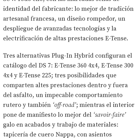
identidad del fabricante: lo mejor de tradición
artesanal francesa, un diseño rompedor, un
despliegue de avanzadas tecnologías y la
electrificación de altas prestaciones E-Tense.
Tres alternativas Plug-In Hybrid configuran el
catálogo del DS 7: E-Tense 360 4x4, E-Tense 300
4x4 y E-Tense 225; tres posibilidades que
comparten altes prestaciones dentro y fuera
del asfalto, un impecable comportamiento
rutero y también
‘off-road’
; mientras el interior
pone de manifiesto lo mejor del
‘savoir-faire’
galo en acabados y trabajo de materiales:
tapicería de cuero Nappa, con asientos