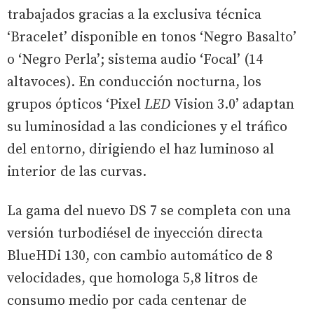
trabajados gracias a la exclusiva técnica
‘Bracelet’ disponible en tonos ‘Negro Basalto’
o ‘Negro Perla’; sistema audio ‘Focal’ (14
altavoces). En conducción nocturna, los
grupos ópticos ‘Pixel
LED
Vision 3.0’ adaptan
su luminosidad a las condiciones y el tráfico
del entorno, dirigiendo el haz luminoso al
interior de las curvas.
La gama del nuevo DS 7 se completa con una
versión turbodiésel de inyección directa
BlueHDi 130, con cambio automático de 8
velocidades, que homologa 5,8 litros de
consumo medio por cada centenar de