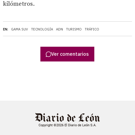
kilómetros.
EN:
GAMA SUV
TECNOLOGÍA
ADN
TURISMO
TRÁFICO
Ver comentarios
Copyright ©2026 El Diario de León S.A.