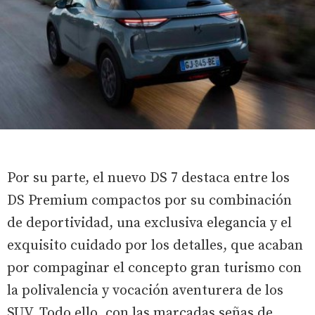
Por su parte, el nuevo DS 7 destaca entre los
DS Premium compactos por su combinación
de deportividad, una exclusiva elegancia y el
exquisito cuidado por los detalles, que acaban
por compaginar el concepto gran turismo con
la polivalencia y vocación aventurera de los
SUV. Todo ello, con las marcadas señas de