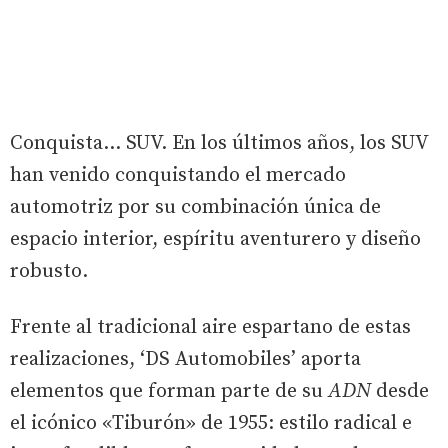
Conquista… SUV. En los últimos años, los SUV
han venido conquistando el mercado
automotriz por su combinación única de
espacio interior, espíritu aventurero y diseño
robusto.
Frente al tradicional aire espartano de estas
realizaciones, ‘DS Automobiles’ aporta
elementos que forman parte de su
ADN
desde
el icónico «Tiburón» de 1955: estilo radical e