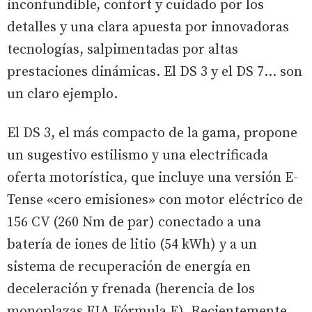
inconfundible, confort y cuidado por los
detalles y una clara apuesta por innovadoras
tecnologías, salpimentadas por altas
prestaciones dinámicas. El DS 3 y el DS 7… son
un claro ejemplo.
El DS 3, el más compacto de la gama, propone
un sugestivo estilismo y una electrificada
oferta motorística, que incluye una versión E-
Tense «cero emisiones» con motor eléctrico de
156 CV (260 Nm de par) conectado a una
batería de iones de litio (54 kWh) y a un
sistema de recuperación de energía en
deceleración y frenada (herencia de los
monoplazas FIA Fórmula E). Recientemente,