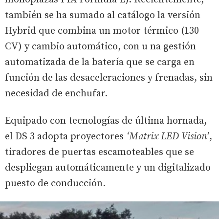
también se ha sumado al catálogo la versión
Hybrid que combina un motor térmico (130
CV) y cambio automático, con u na gestión
automatizada de la batería que se carga en
función de las desaceleraciones y frenadas, sin
necesidad de enchufar.
Equipado con tecnologías de última hornada,
el DS 3 adopta proyectores
‘Matrix LED Vision’
,
tiradores de puertas escamoteables que se
despliegan automáticamente y un digitalizado
puesto de conducción.