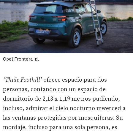
Opel Frontera.
DL
‘Thule Foothill’
ofrece espacio para dos
personas, contando con un espacio de
dormitorio de 2,13 x 1,19 metros pudiendo,
incluso, admirar el cielo nocturno mwerced a
las ventanas protegidas por mosquiteras. Su
montaje, incluso para una sola persona, es