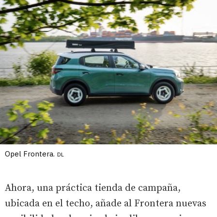
Opel Frontera.
DL
Ahora, una práctica tienda de campaña,
ubicada en el techo, añade al Frontera nuevas