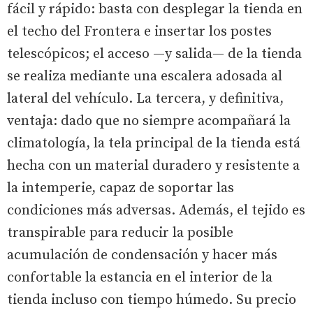
fácil y rápido: basta con desplegar la tienda en
el techo del Frontera e insertar los postes
telescópicos; el acceso —y salida— de la tienda
se realiza mediante una escalera adosada al
lateral del vehículo. La tercera, y definitiva,
ventaja: dado que no siempre acompañará la
climatología, la tela principal de la tienda está
hecha con un material duradero y resistente a
la intemperie, capaz de soportar las
condiciones más adversas. Además, el tejido es
transpirable para reducir la posible
acumulación de condensación y hacer más
confortable la estancia en el interior de la
tienda incluso con tiempo húmedo. Su precio