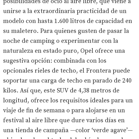
posibilidades de ocio al aire libre, que viene a
unirse a la extraordinaria practicidad de un
modelo con hasta 1.600 litros de capacidad en
su maletero. Para quienes gusten de pasar la
noche de camping o experimentar con la
naturaleza en estado puro, Opel ofrece una
sugestiva opción: combinada con los
opcionales rieles de techo, el Frontera puede
soportar una carga de techo en parado de 240
kilos. Así que, este SUV de 4,38 metros de
longitud, ofrece los requisitos ideales para un
viaje de fin de semana o para alojarse en un
festival al aire libre que dure varios días en
una tienda de campaña —color ‘verde agave’—