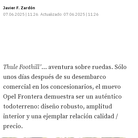
Javier F. Zardón
07.06.2025 | 11:26
Actualizado:
07.06.2025 | 11:26
Thule Foothill’
… aventura sobre ruedas. Sólo
unos días después de su desembarco
comercial en los concesionarios, el muevo
Opel Frontera demuestra ser un auténtico
todoterreno: diseño robusto, amplitud
interior y una ejemplar relación calidad /
precio.