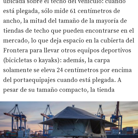
ubicada sobre el techo del vehículo: cuando
está plegada, sólo mide 61 centímetros de
ancho, la mitad del tamaño de la mayoría de
tiendas de techo que pueden encontrarse en el
mercado, lo que deja espacio en la cubierta del
Frontera para llevar otros equipos deportivos
(bicicletas o kayaks): además, la carpa
solamente se eleva 24 centímetros por encima
del portaequipajes cuando está plegada. A
pesar de su tamaño compacto, la tienda