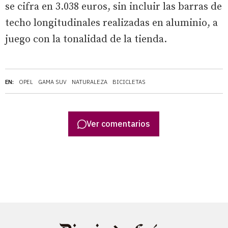
se cifra en 3.038 euros, sin incluir las barras de
techo longitudinales realizadas en aluminio, a
juego con la tonalidad de la tienda.
EN:
OPEL
GAMA SUV
NATURALEZA
BICICLETAS
Ver comentarios