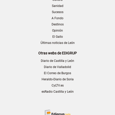
Sanidad
Sucesos
A Fondo
Destinos
Opinión
El Gallo
Últimas noticias de León
Otras webs de EDIGRUP
Diario de Castilla y León
Diario de Valladolid
El Correo de Burgos
Heraldo-Diario de Soria
CyLTV.es
esRadio Castilla y León