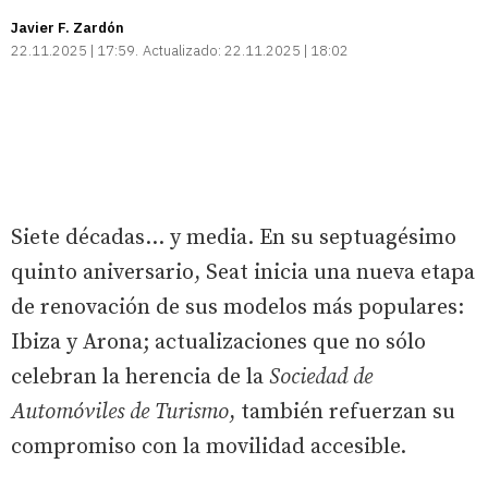
Javier F. Zardón
22.11.2025 | 17:59
Actualizado:
22.11.2025 | 18:02
Siete décadas… y media. En su septuagésimo
quinto aniversario, Seat inicia una nueva etapa
de renovación de sus modelos más populares:
Ibiza y Arona; actualizaciones que no sólo
celebran la herencia de la
Sociedad de
Automóviles de Turismo
, también refuerzan su
compromiso con la movilidad accesible.