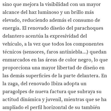
sino que mejora la visibilidad con un mayor
alcance del haz luminoso y un brillo más
elevado, reduciendo además el consumo de
energía. El renovado diseño del parachoques
delantero acentúa la expresividad del
vehículo, a la vez que todos los componentes
técnicos (sensores, faros antiniebla…) quedan
enmarcados en las áreas de color negro, lo que
proporciona una mayor libertad de diseño en
las demás superficies de la parte delantera. En
la zaga, del renovado Ibiza adopta un
paragolpes de nueva factura que subraya su
actitud dinámica y juvenil, mientras que se ha
ampliado el perfil horizontal de su también