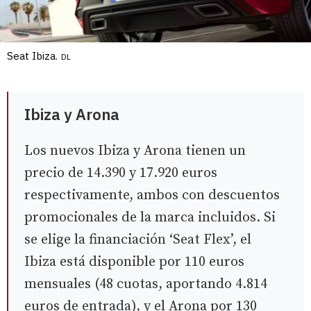
Seat Ibiza.
DL
Ibiza y Arona
Los nuevos Ibiza y Arona tienen un
precio de 14.390 y 17.920 euros
respectivamente, ambos con descuentos
promocionales de la marca incluidos. Si
se elige la financiación ‘Seat Flex’, el
Ibiza está disponible por 110 euros
mensuales (48 cuotas, aportando 4.814
euros de entrada), y el Arona por 130