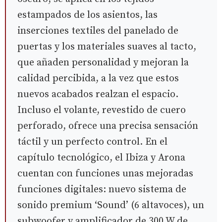
estampados de los asientos, las
inserciones textiles del panelado de
puertas y los materiales suaves al tacto,
que añaden personalidad y mejoran la
calidad percibida, a la vez que estos
nuevos acabados realzan el espacio.
Incluso el volante, revestido de cuero
perforado, ofrece una precisa sensación
táctil y un perfecto control. En el
capítulo tecnológico, el Ibiza y Arona
cuentan con funciones unas mejoradas
funciones digitales: nuevo sistema de
sonido premium ‘Sound’ (6 altavoces), un
subwoofer y amplificador de 300 W de