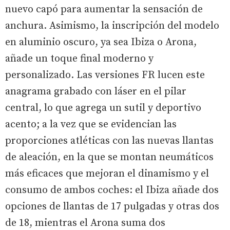
nuevo capó para aumentar la sensación de
anchura. Asimismo, la inscripción del modelo
en aluminio oscuro, ya sea Ibiza o Arona,
añade un toque final moderno y
personalizado. Las versiones FR lucen este
anagrama grabado con láser en el pilar
central, lo que agrega un sutil y deportivo
acento; a la vez que se evidencian las
proporciones atléticas con las nuevas llantas
de aleación, en la que se montan neumáticos
más eficaces que mejoran el dinamismo y el
consumo de ambos coches: el Ibiza añade dos
opciones de llantas de 17 pulgadas y otras dos
de 18, mientras el Arona suma dos