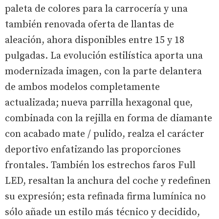
paleta de colores para la carrocería y una
también renovada oferta de llantas de
aleación, ahora disponibles entre 15 y 18
pulgadas. La evolución estilística aporta una
modernizada imagen, con la parte delantera
de ambos modelos completamente
actualizada; nueva parrilla hexagonal que,
combinada con la rejilla en forma de diamante
con acabado mate / pulido, realza el carácter
deportivo enfatizando las proporciones
frontales. También los estrechos faros Full
LED, resaltan la anchura del coche y redefinen
su expresión; esta refinada firma lumínica no
sólo añade un estilo más técnico y decidido,