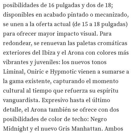
posibilidades de 16 pulgadas y dos de 18;
disponibles en acabado pintado o mecanizado,
se unen a la oferta actual (de 15 a 18 pulgadas)
para ofrecer mayor impacto visual. Para
redondear, se renuevan las paletas cromáticas
exteriores del Ibiza y el Arona con colores más
vibrantes y juveniles: los nuevos tonos
Liminal, Oniric e Hypmotic vienen a sumarse a
la gama existente, capturando el momento
cultural al tiempo que refuerza su espíritu
vanguardista. Expresivo hasta el último
detalle, el Arona también se ofrece con dos
posibilidades de color de techo: Negro
Midnight y el nuevo Gris Manhattan. Ambos