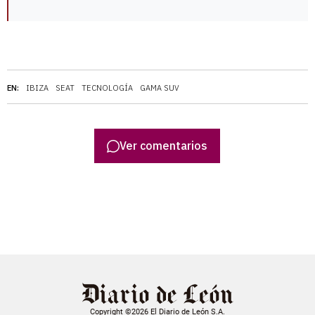
EN:
IBIZA
SEAT
TECNOLOGÍA
GAMA SUV
Ver comentarios
Copyright ©2026 El Diario de León S.A.