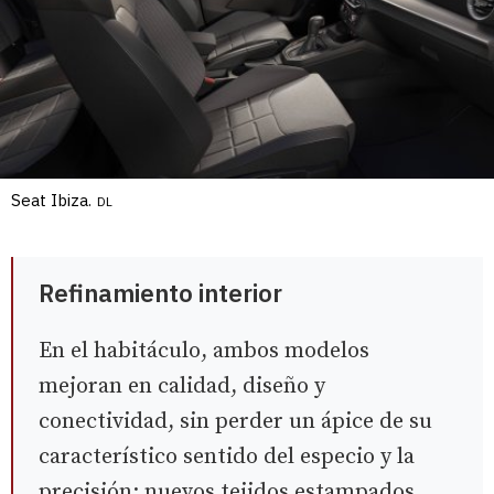
Seat Ibiza.
DL
Refinamiento interior
En el habitáculo, ambos modelos
mejoran en calidad, diseño y
conectividad, sin perder un ápice de su
característico sentido del especio y la
precisión: nuevos tejidos estampados,