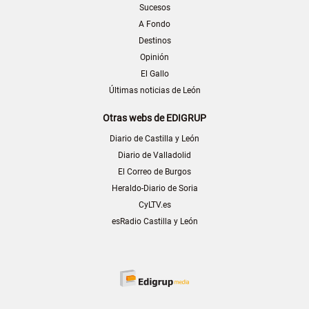
Sucesos
A Fondo
Destinos
Opinión
El Gallo
Últimas noticias de León
Otras webs de EDIGRUP
Diario de Castilla y León
Diario de Valladolid
El Correo de Burgos
Heraldo-Diario de Soria
CyLTV.es
esRadio Castilla y León