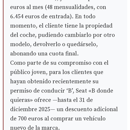
euros al mes (48 mensualidades, con
6.454 euros de entrada). En todo
momento, el cliente tiene la propiedad
del coche, pudiendo cambiarlo por otro
modelo, devolverlo o quedárselo,
abonando una cuota final.
Como parte de su compromiso con el
público joven, para los clientes que
hayan obtenido recientemente su
permiso de conducir ‘B’, Seat «B donde
quieras» ofrece —hasta el 31 de
diciembre 2025— un descuento adicional
de 700 euros al comprar un vehículo
nuevo de la marca.