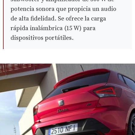
potencia sonora que propicia un audio
de alta fidelidad. Se ofrece la carga
rápida inalámbrica (15 W) para
dispositivos portátiles.