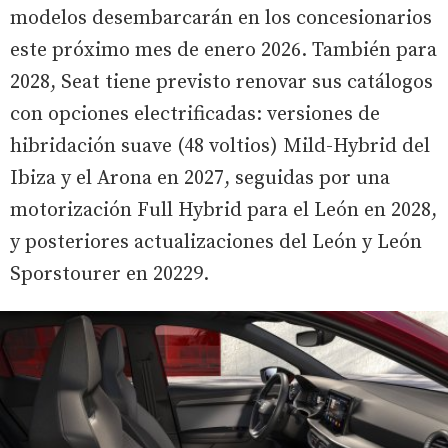
modelos desembarcarán en los concesionarios
este próximo mes de enero 2026. También para
2028, Seat tiene previsto renovar sus catálogos
con opciones electrificadas: versiones de
hibridación suave (48 voltios) Mild-Hybrid del
Ibiza y el Arona en 2027, seguidas por una
motorización Full Hybrid para el León en 2028,
y posteriores actualizaciones del León y León
Sporstourer en 20229.