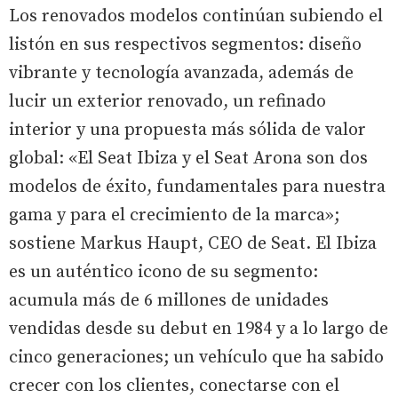
Los renovados modelos continúan subiendo el
listón en sus respectivos segmentos: diseño
vibrante y tecnología avanzada, además de
lucir un exterior renovado, un refinado
interior y una propuesta más sólida de valor
global: «El Seat Ibiza y el Seat Arona son dos
modelos de éxito, fundamentales para nuestra
gama y para el crecimiento de la marca»;
sostiene Markus Haupt, CEO de Seat. El Ibiza
es un auténtico icono de su segmento:
acumula más de 6 millones de unidades
vendidas desde su debut en 1984 y a lo largo de
cinco generaciones; un vehículo que ha sabido
crecer con los clientes, conectarse con el