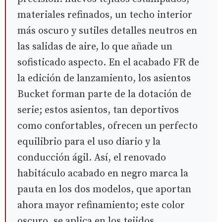
materiales refinados, un techo interior
más oscuro y sutiles detalles neutros en
las salidas de aire, lo que añade un
sofisticado aspecto. En el acabado FR de
la edición de lanzamiento, los asientos
Bucket forman parte de la dotación de
serie; estos asientos, tan deportivos
como confortables, ofrecen un perfecto
equilibrio para el uso diario y la
conducción ágil. Así, el renovado
habitáculo acabado en negro marca la
pauta en los dos modelos, que aportan
ahora mayor refinamiento; este color
oscuro, se aplica en los tejidos