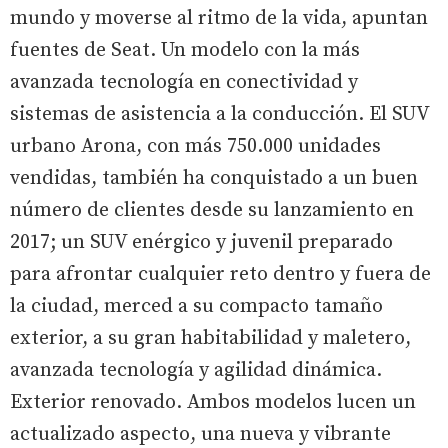
mundo y moverse al ritmo de la vida, apuntan
fuentes de Seat. Un modelo con la más
avanzada tecnología en conectividad y
sistemas de asistencia a la conducción. El SUV
urbano Arona, con más 750.000 unidades
vendidas, también ha conquistado a un buen
número de clientes desde su lanzamiento en
2017; un SUV enérgico y juvenil preparado
para afrontar cualquier reto dentro y fuera de
la ciudad, merced a su compacto tamaño
exterior, a su gran habitabilidad y maletero,
avanzada tecnología y agilidad dinámica.
Exterior renovado. Ambos modelos lucen un
actualizado aspecto, una nueva y vibrante