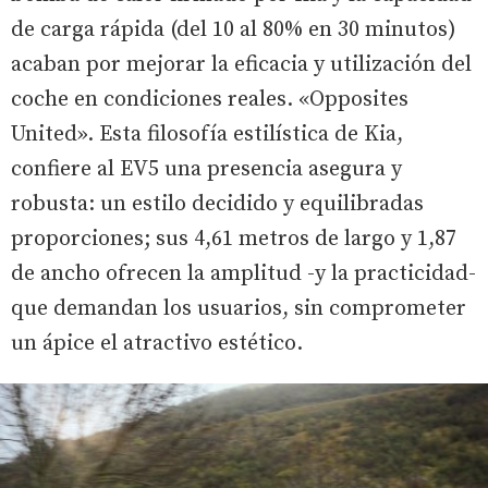
de carga rápida (del 10 al 80% en 30 minutos)
acaban por mejorar la eficacia y utilización del
coche en condiciones reales. «Opposites
United». Esta filosofía estilística de Kia,
confiere al EV5 una presencia asegura y
robusta: un estilo decidido y equilibradas
proporciones; sus 4,61 metros de largo y 1,87
de ancho ofrecen la amplitud -y la practicidad-
que demandan los usuarios, sin comprometer
un ápice el atractivo estético.