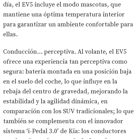
día, el EV5 incluye el modo mascotas, que
mantiene una óptima temperatura interior
para garantizar un ambiente confortable para
ellas.
Conducción… perceptiva. Al volante, el EV5
ofrece una experiencia tan perceptiva como
segura: batería montada en una posición baja
en el suelo del coche, lo que influye en la
rebaja del centro de gravedad, mejorando la
estabilidad y la agilidad dinámica, en
comparación con los SUV tradicionales; lo que
también se complementa con el innovador
sistema ‘i-Pedal 3.0’ de Kia: los conductores