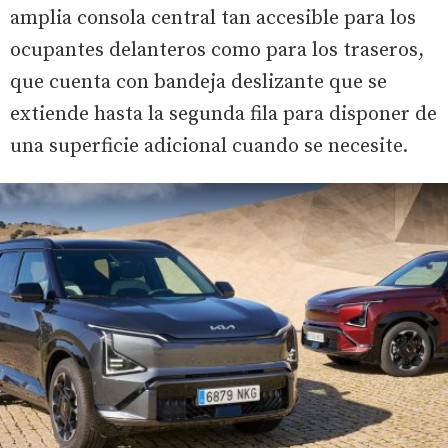
amplia consola central tan accesible para los
ocupantes delanteros como para los traseros,
que cuenta con bandeja deslizante que se
extiende hasta la segunda fila para disponer de
una superficie adicional cuando se necesite.