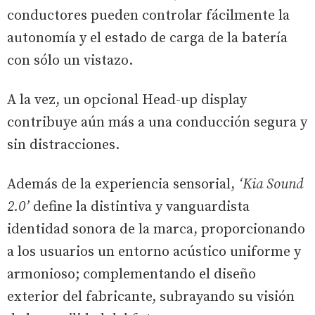
conductores pueden controlar fácilmente la
autonomía y el estado de carga de la batería
con sólo un vistazo.
A la vez, un opcional Head-up display
contribuye aún más a una conducción segura y
sin distracciones.
Además de la experiencia sensorial,
‘Kia Sound
2.0’
define la distintiva y vanguardista
identidad sonora de la marca, proporcionando
a los usuarios un entorno acústico uniforme y
armonioso; complementando el diseño
exterior del fabricante, subrayando su visión