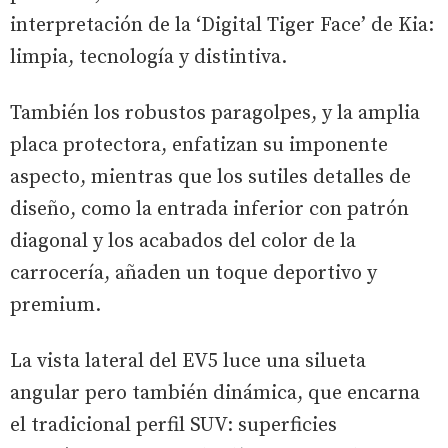
interpretación de la ‘Digital Tiger Face’ de Kia:
limpia, tecnología y distintiva.
También los robustos paragolpes, y la amplia
placa protectora, enfatizan su imponente
aspecto, mientras que los sutiles detalles de
diseño, como la entrada inferior con patrón
diagonal y los acabados del color de la
carrocería, añaden un toque deportivo y
premium.
La vista lateral del EV5 luce una silueta
angular pero también dinámica, que encarna
el tradicional perfil SUV: superficies