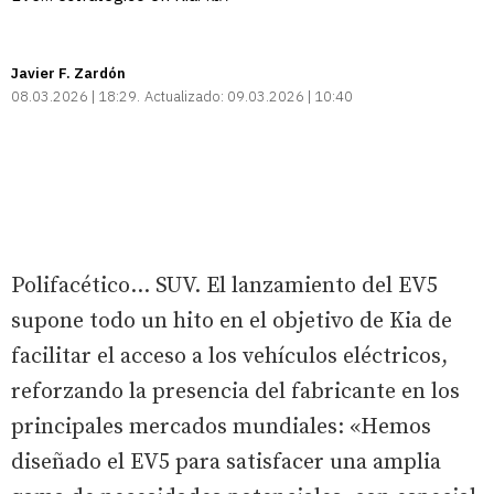
Javier F. Zardón
08.03.2026 | 18:29
Actualizado:
09.03.2026 | 10:40
Polifacético… SUV. El lanzamiento del EV5
supone todo un hito en el objetivo de Kia de
facilitar el acceso a los vehículos eléctricos,
reforzando la presencia del fabricante en los
principales mercados mundiales: «Hemos
diseñado el EV5 para satisfacer una amplia