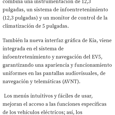
combina una instrumentación de 12,3
pulgadas, un sistema de infoentretenimiento
(12,3 pulgadas) y un monitor de control de la
climatización de 5 pulgadas.
También la nueva interfaz gráfica de Kia, viene
integrada en el sistema de
infoentretenimiento y navegación del EV5,
garantizando una apariencia y funcionamiento
uniformes en las pantallas audiovisuales, de
navegación y telemáticas (AVNT).
Los menús intuitivos y fáciles de usar,
mejoran el acceso a las funciones específicas
de los vehículos eléctricos; así, los