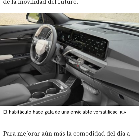
de la movilidad del futuro.
El habitáculo hace gala de una envidiable versatilidad.
KIA
Para mejorar aún más la comodidad del día a