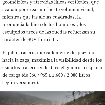
geométricas y atrevidas líneas verticales, que
acaban por crear un fuerte volumen visual,
mientras que las aletas cuadradas, la
pronunciada línea de los hombros y los
esculpidos arcos de las ruedas refuerzan su
carácter de SUV futurista.
El pilar trasero, marcadamente desplazado
hacia la zaga, maximiza la visibilidad desde los
asientos traseros y destaca el generoso espacio
de carga (de 566 / 965 a 1.680 / 2.080 litros
según versiones).