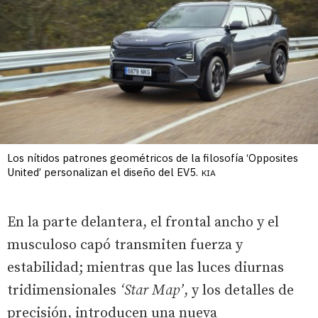
Los nítidos patrones geométricos de la filosofía ‘Opposites
United’ personalizan el diseño del EV5.
KIA
En la parte delantera, el frontal ancho y el
musculoso capó transmiten fuerza y
estabilidad; mientras que las luces diurnas
tridimensionales
‘Star Map’
, y los detalles de
precisión, introducen una nueva