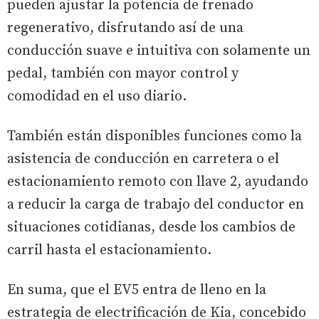
pueden ajustar la potencia de frenado
regenerativo, disfrutando así de una
conducción suave e intuitiva con solamente un
pedal, también con mayor control y
comodidad en el uso diario.
También están disponibles funciones como la
asistencia de conducción en carretera o el
estacionamiento remoto con llave 2, ayudando
a reducir la carga de trabajo del conductor en
situaciones cotidianas, desde los cambios de
carril hasta el estacionamiento.
En suma, que el EV5 entra de lleno en la
estrategia de electrificación de Kia, concebido