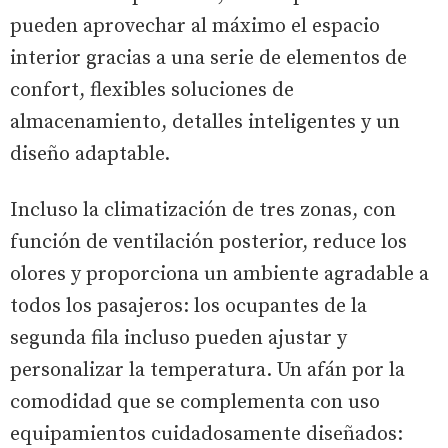
pueden aprovechar al máximo el espacio
interior gracias a una serie de elementos de
confort, flexibles soluciones de
almacenamiento, detalles inteligentes y un
diseño adaptable.
Incluso la climatización de tres zonas, con
función de ventilación posterior, reduce los
olores y proporciona un ambiente agradable a
todos los pasajeros: los ocupantes de la
segunda fila incluso pueden ajustar y
personalizar la temperatura. Un afán por la
comodidad que se complementa con uso
equipamientos cuidadosamente diseñados: