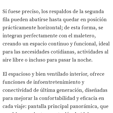
Si fuese preciso, los respaldos de la segunda
fila pueden abatirse hasta quedar en posición
prácticamente horizontal; de esta forma, se
integran perfectamente con el maletero,
creando un espacio continuo y funcional, ideal
para las necesidades cotidianas, actividades al
aire libre o incluso para pasar la noche.
El espacioso y bien ventilado interior, ofrece
funciones de infoentretenimiento y
conectividad de última generación, diseñadas
para mejorar la confortabilidad y eficacia en
cada viaje: pantalla principal panorámica, que