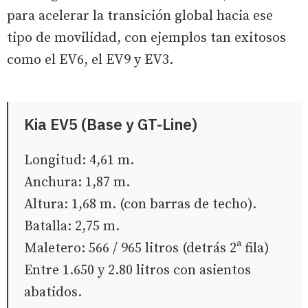
para acelerar la transición global hacia ese
tipo de movilidad, con ejemplos tan exitosos
como el EV6, el EV9 y EV3.
Kia EV5 (Base y GT-Line)
Longitud: 4,61 m.
Anchura: 1,87 m.
Altura: 1,68 m. (con barras de techo).
Batalla: 2,75 m.
Maletero: 566 / 965 litros (detrás 2ª fila)
Entre 1.650 y 2.80 litros con asientos
abatidos.