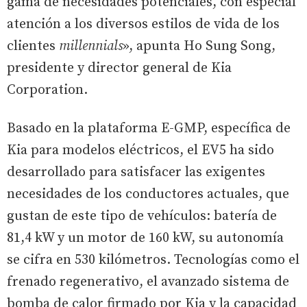
gama de necesidades potenciales, con especial
atención a los diversos estilos de vida de los
clientes
millennials
», apunta Ho Sung Song,
presidente y director general de Kia
Corporation.
Basado en la plataforma E-GMP, específica de
Kia para modelos eléctricos, el EV5 ha sido
desarrollado para satisfacer las exigentes
necesidades de los conductores actuales, que
gustan de este tipo de vehículos: batería de
81,4 kW y un motor de 160 kW, su autonomía
se cifra en 530 kilómetros. Tecnologías como el
frenado regenerativo, el avanzado sistema de
bomba de calor firmado por Kia y la capacidad