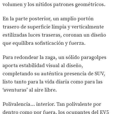
volumen y los nítidos patrones geométricos.
En la parte posterior, un amplio portón
trasero de superficie limpia y verticalmente
estilizadas luces traseras, coronan un diseño
que equilibra sofisticación y fuerza.
Para redondear la zaga, un sólido paragolpes
aporta estabilidad visual al diseño,
completando su auténtica presencia de SUV,
listo tanto para la vida diaria como para las
‘aventuras’ al aire libre.
Polivalencia… interior. Tan polivalente por
dentro como por fuera, los ocupantes del EV5