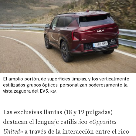
El amplio portón, de superficies limpias, y los verticalmente
estilizados grupos ópticos, personalizan poderosamente la
vista zaguera del EV5.
KIA
Las exclusivas llantas (18 y 19 pulgadas)
destacan el lenguaje estilístico
«Opposites
United»
a través de la interacción entre el rico