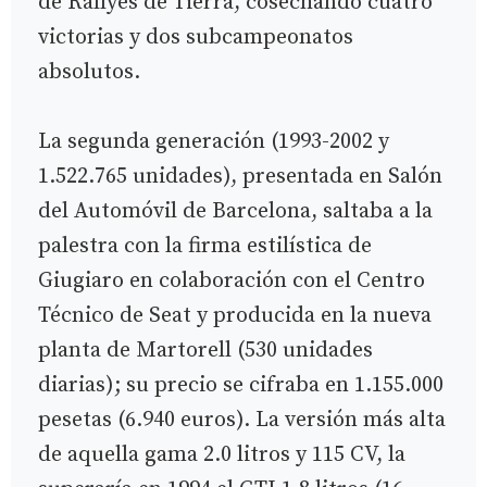
de Rallyes de Tierra, cosechando cuatro
victorias y dos subcampeonatos
absolutos.
La segunda generación (1993-2002 y
1.522.765 unidades), presentada en Salón
del Automóvil de Barcelona, saltaba a la
palestra con la firma estilística de
Giugiaro en colaboración con el Centro
Técnico de Seat y producida en la nueva
planta de Martorell (530 unidades
diarias); su precio se cifraba en 1.155.000
pesetas (6.940 euros). La versión más alta
de aquella gama 2.0 litros y 115 CV, la