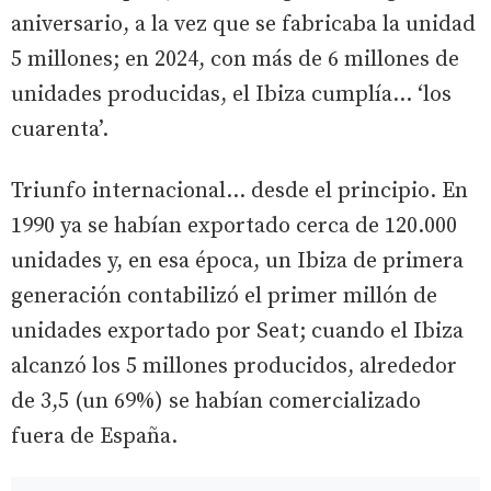
aniversario, a la vez que se fabricaba la unidad
5 millones; en 2024, con más de 6 millones de
unidades producidas, el Ibiza cumplía… ‘los
cuarenta’.
Triunfo internacional… desde el principio. En
1990 ya se habían exportado cerca de 120.000
unidades y, en esa época, un Ibiza de primera
generación contabilizó el primer millón de
unidades exportado por Seat; cuando el Ibiza
alcanzó los 5 millones producidos, alrededor
de 3,5 (un 69%) se habían comercializado
fuera de España.