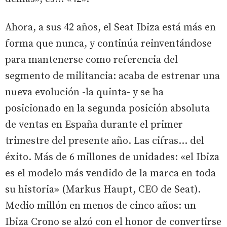
Ahora, a sus 42 años, el Seat Ibiza está más en
forma que nunca, y continúa reinventándose
para mantenerse como referencia del
segmento de militancia: acaba de estrenar una
nueva evolución -la quinta- y se ha
posicionado en la segunda posición absoluta
de ventas en España durante el primer
trimestre del presente año. Las cifras… del
éxito. Más de 6 millones de unidades: «el Ibiza
es el modelo más vendido de la marca en toda
su historia» (Markus Haupt, CEO de Seat).
Medio millón en menos de cinco años: un
Ibiza Crono se alzó con el honor de convertirse