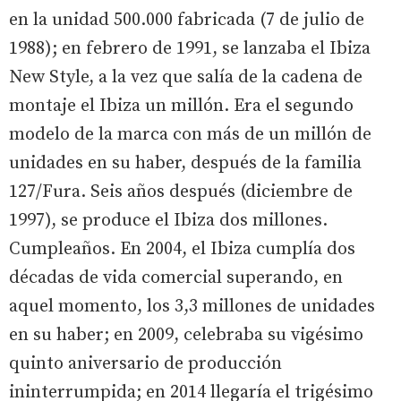
en la unidad 500.000 fabricada (7 de julio de
1988); en febrero de 1991, se lanzaba el Ibiza
New Style, a la vez que salía de la cadena de
montaje el Ibiza un millón. Era el segundo
modelo de la marca con más de un millón de
unidades en su haber, después de la familia
127/Fura. Seis años después (diciembre de
1997), se produce el Ibiza dos millones.
Cumpleaños. En 2004, el Ibiza cumplía dos
décadas de vida comercial superando, en
aquel momento, los 3,3 millones de unidades
en su haber; en 2009, celebraba su vigésimo
quinto aniversario de producción
ininterrumpida; en 2014 llegaría el trigésimo