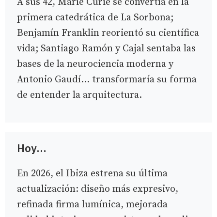
A sus 42, Marie Curie se convertía en la
primera catedrática de La Sorbona;
Benjamín Franklin reorientó su científica
vida; Santiago Ramón y Cajal sentaba las
bases de la neurociencia moderna y
Antonio Gaudí… transformaría su forma
de entender la arquitectura.
Hoy…
En 2026, el Ibiza estrena su última
actualización: diseño más expresivo,
refinada firma lumínica, mejorada