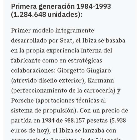
Primera generación 1984-1993
(1.284.648 unidades):
Primer modelo íntegramente
desarrollado por Seat, el Ibiza se basaba
en la propia experiencia interna del
fabricante como en estratégicas
colaboraciones: Giorgetto Giugiaro
(atrevido diseño exterior), Karmann
(perfeccionamiento de la carrocería) y
Porsche (aportaciones técnicas al
sistema de propulsión). Con un precio de
partida en 1984 de 988.157 pesetas (5.938
euros de hoy), el Ibiza se lanzaba con