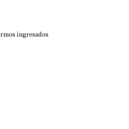
fermos ingresados