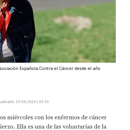
Asociación Española Contra el Cáncer desde el año
ualizado:
25.04.2024 | 03:30
os miércoles con los enfermos de cáncer
erzo. Ella es una de las voluntarias de la