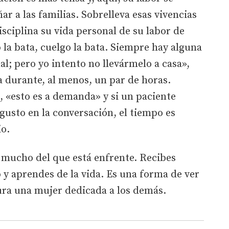
r a las familias. Sobrelleva esas vivencias
ciplina su vida personal de su labor de
la bata, cuelgo la bata. Siempre hay alguna
al; pero yo intento no llevármelo a casa»,
a durante, al menos, un par de horas.
 «esto es a demanda» y si un paciente
gusto en la conversación, el tiempo es
io.
 mucho del que está enfrente. Recibes
y aprendes de la vida. Es una forma de ver
ura una mujer dedicada a los demás.