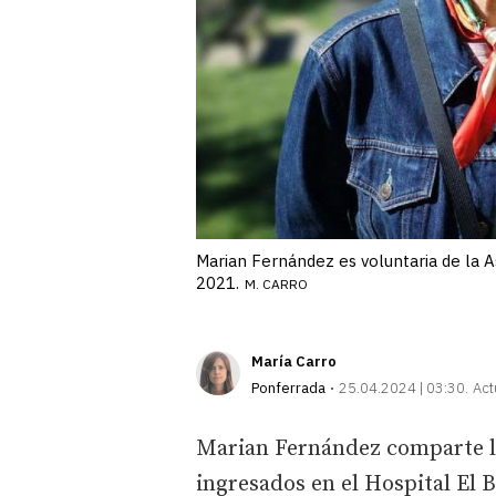
Marian Fernández es voluntaria de la 
2021.
M. CARRO
María Carro
Ponferrada
25.04.2024 | 03:30
Act
Marian Fernández comparte l
ingresados en el Hospital El Bi