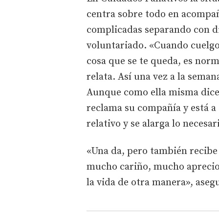
centra sobre todo en acompaña
complicadas separando con dis
voluntariado. «Cuando cuelgo 
cosa que se te queda, es norm
relata. Así una vez a la seman
Aunque como ella misma dice,
reclama su compañía y está a 
relativo y se alarga lo necesar
«Una da, pero también recibe
mucho cariño, mucho aprecio 
la vida de otra manera», aseg