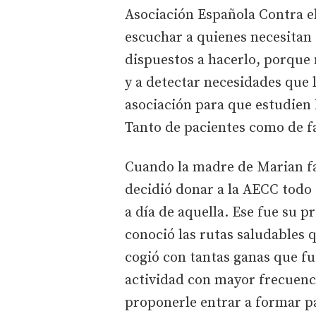
Asociación Española Contra e
escuchar a quienes necesitan
dispuestos a hacerlo, porque 
y a detectar necesidades que 
asociación para que estudien 
Tanto de pacientes como de f
Cuando la madre de Marian fal
decidió donar a la AECC todo 
a día de aquella. Ese fue su p
conoció las rutas saludables 
cogió con tantas ganas que fue
actividad con mayor frecuenci
proponerle entrar a formar p