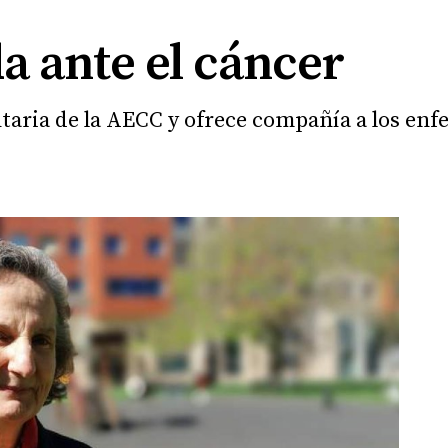
a ante el cáncer
taria de la AECC y ofrece compañía a los en